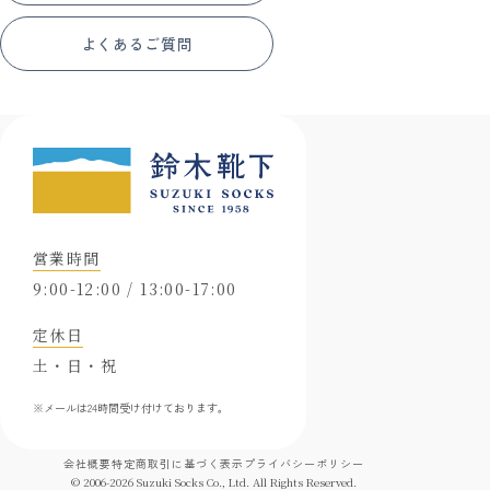
よくあるご質問
営業時間
9:00-12:00 / 13:00-17:00
定休日
土・日・祝
※メールは24時間受け付けております。
会社概要
特定商取引に基づく表示
プライバシーポリシー
© 2006-
2026
Suzuki Socks Co., Ltd. All Rights Reserved.