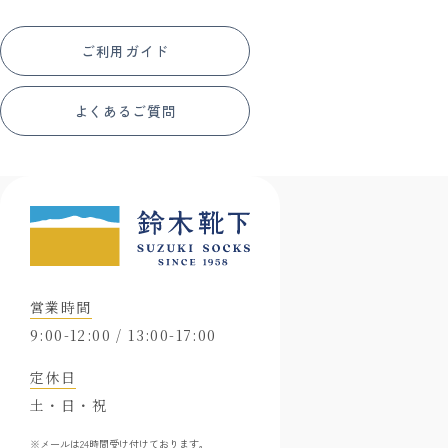
ご利用ガイド
よくあるご質問
営業時間
9:00-12:00 / 13:00-17:00
定休日
土・日・祝
※メールは24時間受け付けております。