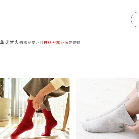
並び替え
価格が安い順
価格が高い順
新着順