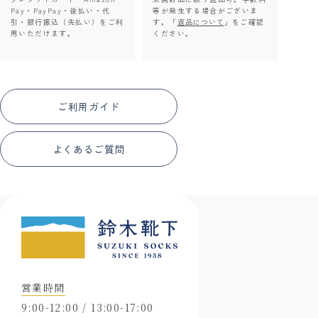
Pay・PayPay・後払い・代
等が発生する場合がございま
引・銀行振込（先払い）をご利
す。「
返品について
」をご確認
用いただけます。
ください。
ご利用ガイド
よくあるご質問
営業時間
9:00-12:00 / 13:00-17:00