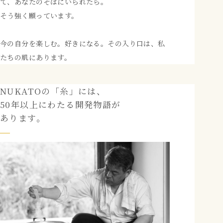
て、あなたのそばにいられたら。
そう強く願っています。
今の自分を楽しむ。好きになる。その入り口は、私
たちの肌にあります。
NUKATOの「糸」には、
50年以上にわたる開発物語が
あります。