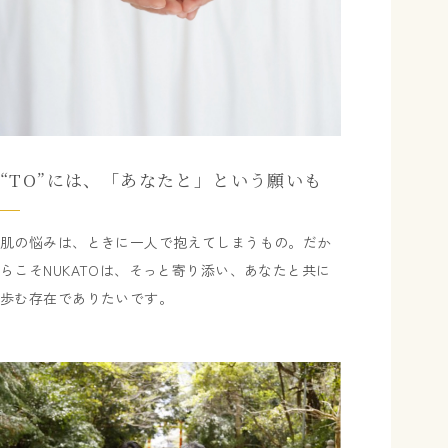
“TO”には、「あなたと」という願いも
肌の悩みは、ときに一人で抱えてしまうもの。だか
らこそNUKATOは、そっと寄り添い、あなたと共に
歩む存在でありたいです。