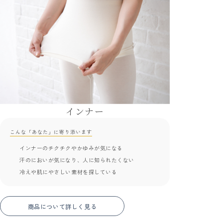
インナー
こんな「あなた」に寄り添います
インナーのチクチクやかゆみが気になる
汗のにおいが気になり、人に知られたくない
冷えや肌にやさしい素材を探している
商品について詳しく見る