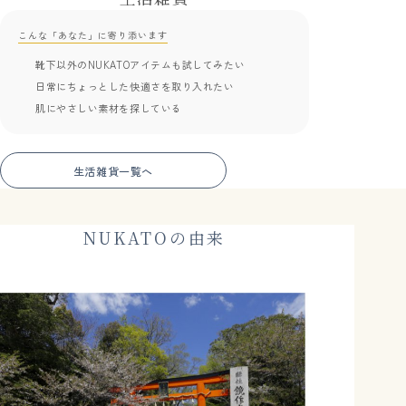
こんな「あなた」に寄り添います
靴下以外のNUKATOアイテムも試してみたい
日常にちょっとした快適さを取り入れたい
肌にやさしい素材を探している
生活雑貨一覧へ
NUKATOの由来