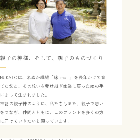
親子の神様、そして、親子のものづくり
NUKATOは、米ぬか繊維「䋛-mai-」を長年かけて育
てた父と、その想いを受け継ぎ家業に戻った娘の手
によって生まれました。
神話の親子神のように、私たちもまた、親子で想い
をつなぎ、仲間とともに、このブランドを多くの方
に届けていきたいと願っています。