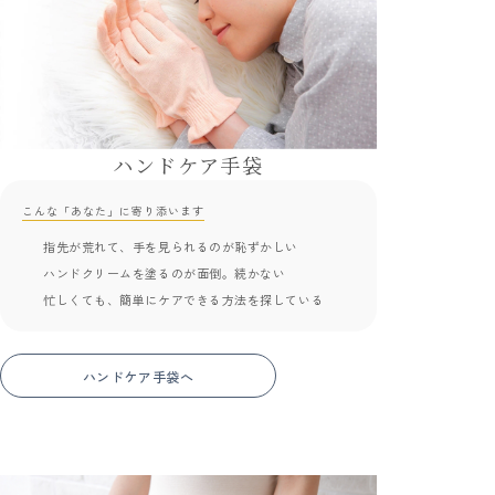
ハンドケア手袋
こんな「あなた」に寄り添います
指先が荒れて、手を見られるのが恥ずかしい
ハンドクリームを塗るのが面倒。続かない
忙しくても、簡単にケアできる方法を探している
ハンドケア手袋へ