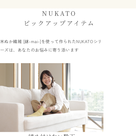
NUKATO
ピックアップアイテム
米ぬか繊維 [䋛-mai-]を使って作られたNUKATOシリ
ーズは、あなたのお悩みに寄り添います