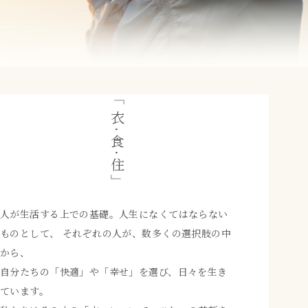
「衣·食·住」
人が生活する上での基礎。人生になくてはならない
ものとして、
それぞれの人が、数多くの選択肢の中
から、
自分たちの「快適」や「幸せ」を選び、日々を生き
ています。