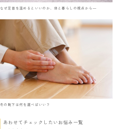
なぜ足首を温めるといいのか、体と暮らしの視点から―
冬の靴下は何を選べばいい？
あわせてチェックしたいお悩み一覧