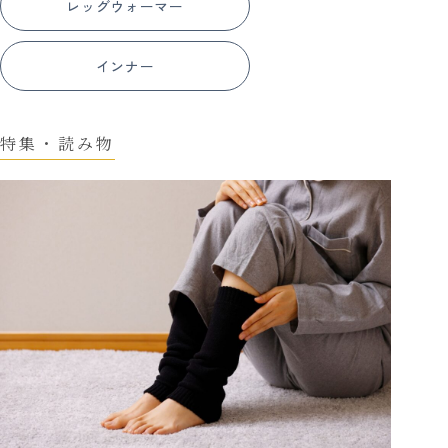
レッグウォーマー
インナー
特集・読み物