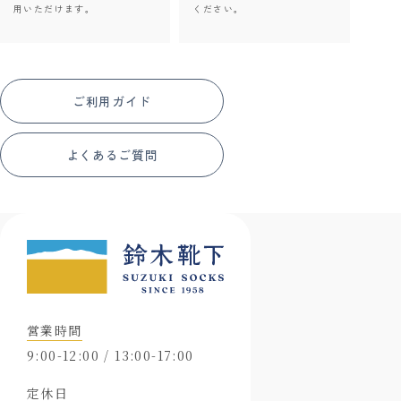
用いただけます。
ください。
ご利用ガイド
よくあるご質問
営業時間
9:00-12:00 / 13:00-17:00
定休日