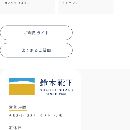
用いただけます。
ください。
ご利用ガイド
よくあるご質問
営業時間
9:00-12:00 / 13:00-17:00
定休日