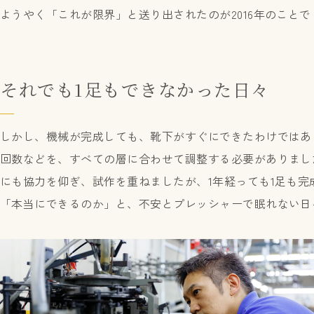
ようやく「これが限界」と送り出されたのが2016年のことで
それでも1足もできなかった日々
しかし、機械が完成しても、靴下がすぐにできたわけではあ
回数などを、すべての層に合わせて調整する必要がありまし
にも協力を仰ぎ、試作を重ねましたが、1年経っても1足も完
「本当にできるのか」と、不安とプレッシャーで眠れない日