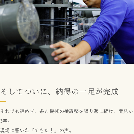
そしてついに、納得の一足が完成
それでも諦めず、糸と機械の微調整を繰り返し続け、開発か
3年。
現場に響いた「できた！」の声。