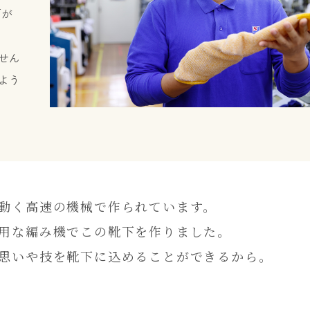
下が
せん
よう
動く高速の機械で作られています。
用な編み機でこの靴下を作りました。
思いや技を靴下に込めることができるから。