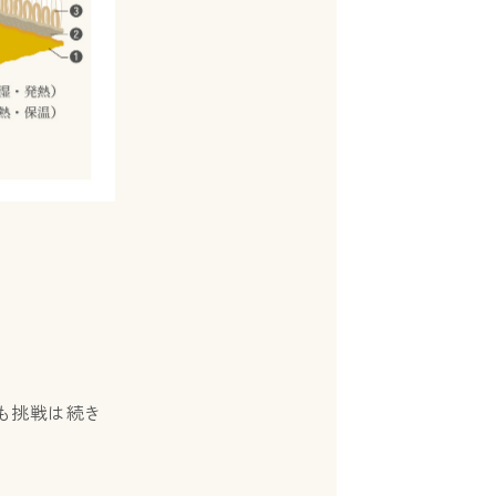
も挑戦は続き