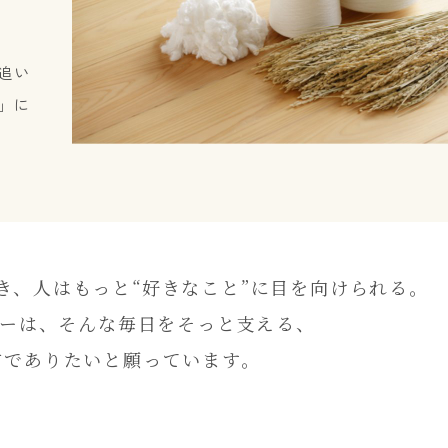
追い
」に
き、人はもっと“好きなこと”に目を向けられる。
ナーは、そんな毎日をそっと支える、
方でありたいと願っています。