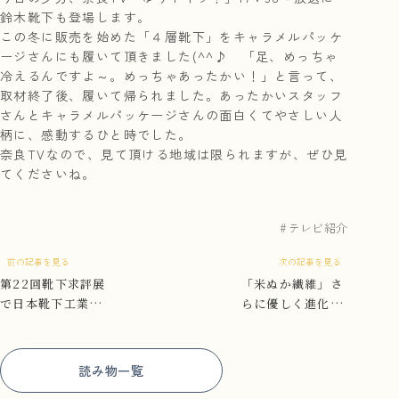
鈴木靴下も登場します。
この冬に販売を始めた「４層靴下」をキャラメルパッケ
ージさんにも履いて頂きました(^^♪ 「足、めっちゃ
冷えるんですよ～。めっちゃあったかい！」と言って、
取材終了後、履いて帰られました。あったかいスタッフ
さんとキャラメルパッケージさんの面白くてやさしい人
柄に、感動するひと時でした。
奈良TVなので、見て頂ける地域は限られますが、ぜひ見
てくださいね。
テレビ紹介
前の記事を見る
次の記事を見る
第22回靴下求評展
「米ぬか繊維」さ
で日本靴下工業組
らに優しく進化し
合会理事長賞を受
ました。
賞しました。
読み物一覧