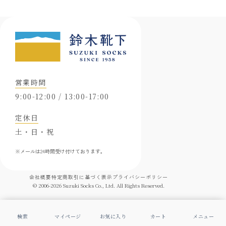
営業時間
9:00-12:00 / 13:00-17:00
定休日
土・日・祝
※メールは24時間受け付けております。
会社概要
特定商取引に基づく表示
プライバシーポリシー
© 2006-
2026
Suzuki Socks Co., Ltd. All Rights Reserved.