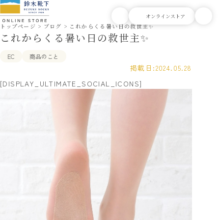
トップページ
ブログ
これからくる暑い日の救世主✨
これからくる暑い日の救世主✨
EC
商品のこと
掲載日:
2024.05.28
[DISPLAY_ULTIMATE_SOCIAL_ICONS]