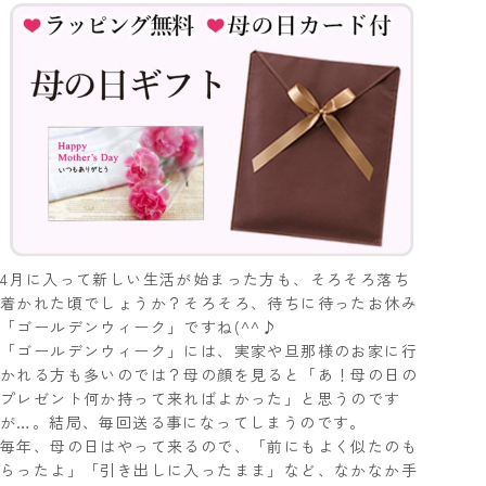
4月に入って新しい生活が始まった方も、そろそろ落ち
着かれた頃でしょうか？そろそろ、待ちに待ったお休み
「ゴールデンウィーク」ですね(^^♪
「ゴールデンウィーク」には、実家や旦那様のお家に行
かれる方も多いのでは？母の顔を見ると「あ！母の日の
プレゼント何か持って来ればよかった」と思うのです
が…。結局、毎回送る事になってしまうのです。
毎年、母の日はやって来るので、「前にもよく似たのも
らったよ」「引き出しに入ったまま」など、なかなか手