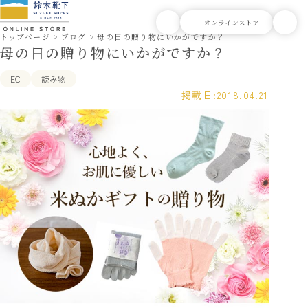
トップページ
ブログ
母の日の贈り物にいかがですか？
母の日の贈り物にいかがですか？
EC
読み物
掲載日:
2018.04.21