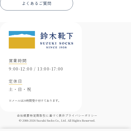
よくあるご質問
営業時間
9:00-12:00 / 13:00-17:00
定休日
土・日・祝
※メールは24時間受け付けております。
会社概要
特定商取引に基づく表示
プライバシーポリシー
© 2006-
2026
Suzuki Socks Co., Ltd. All Rights Reserved.