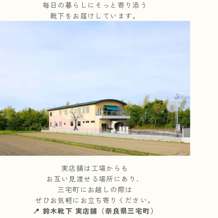
毎日の暮らしにそっと寄り添う
靴下をお届けしています。
実店舗は工場からも
お互い見渡せる場所にあり、
三宅町にお越しの際は
ぜひお気軽にお立ち寄りください。
📍 鈴木靴下 実店舗（奈良県三宅町）