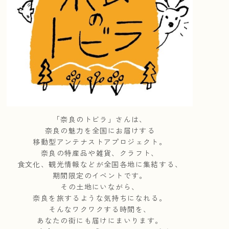
「奈良のトビラ」さんは、
奈良の魅力を全国にお届けする
移動型アンテナストアプロジェクト。
奈良の特産品や雑貨、クラフト、
食文化、観光情報などが全国各地に集結する、
期間限定のイベントです。
その土地にいながら、
奈良を旅するような気持ちになれる。
そんなワクワクする時間を、
あなたの街にも届けにまいります。