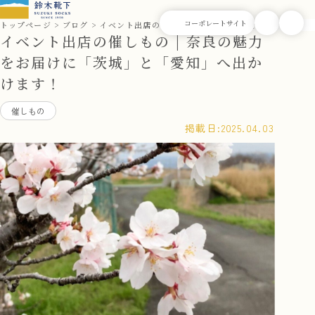
トップページ
ブログ
イベント出店の催しもの | 奈良の魅力をお届けに「
イベント出店の催しもの | 奈良の魅力
をお届けに「茨城」と「愛知」へ出か
けます！
催しもの
掲載日:
2025.04.03