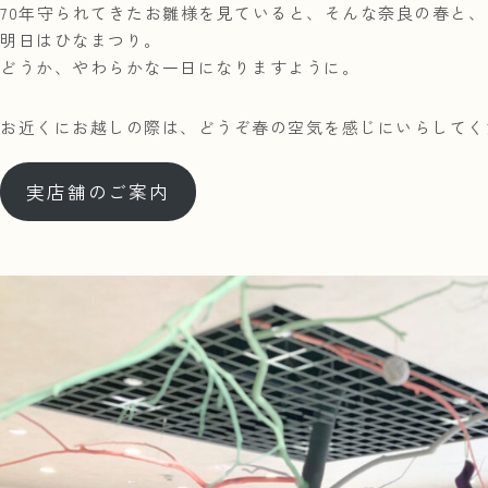
70年守られてきたお雛様を見ていると、そんな奈良の春と
明日はひなまつり。
どうか、やわらかな一日になりますように。
お近くにお越しの際は、どうぞ春の空気を感じにいらしてく
実店舗のご案内