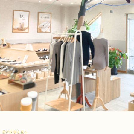
前の記事を見る