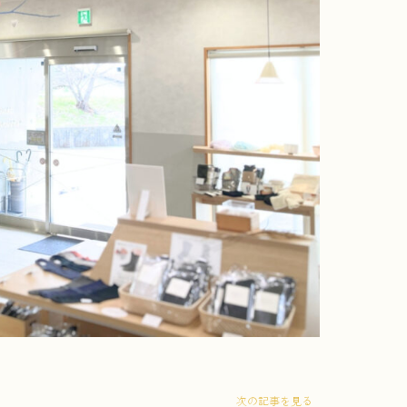
次の記事を見る