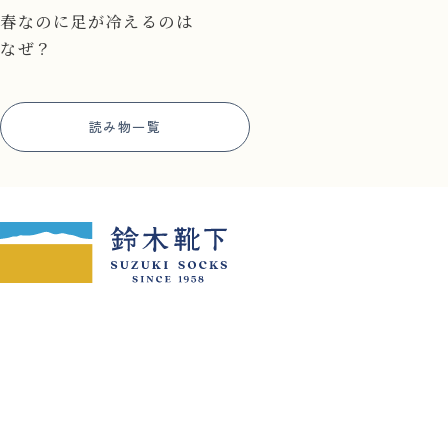
春なのに足が冷えるのは
なぜ？
読み物一覧