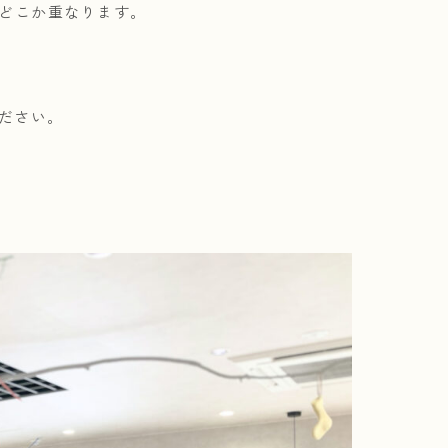
、どこか重なります。
ださい。