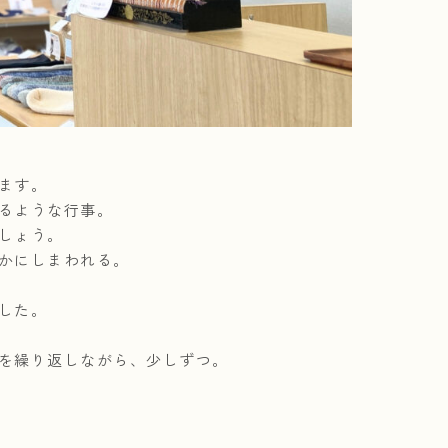
ます。
るような行事。
しょう。
かにしまわれる。
した。
を繰り返しながら、少しずつ。