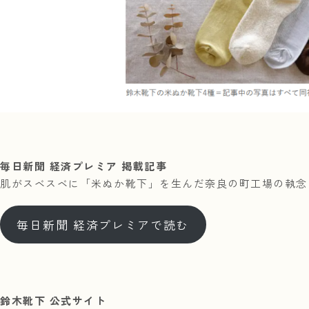
毎日新聞 経済プレミア 掲載記事
肌がスベスベに「米ぬか靴下」を生んだ奈良の町工場の執念
毎日新聞 経済プレミアで読む
鈴木靴下 公式サイト