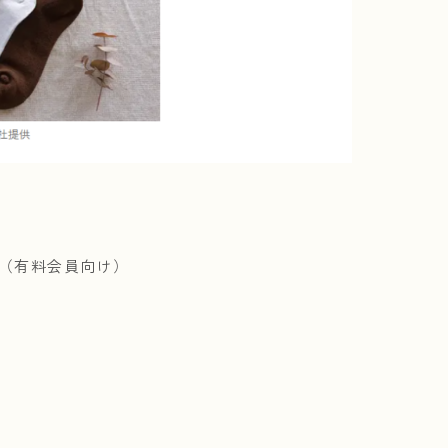
（有料会員向け）