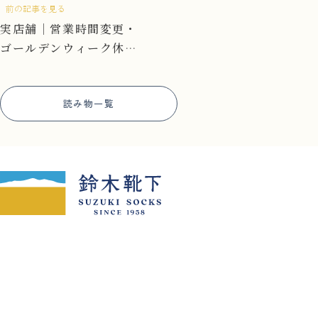
前の記事を見る
実店舗｜営業時間変更・
ゴールデンウィーク休業
のお知らせ
読み物一覧