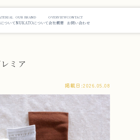
ATERIAL
OUR BRAND
OVERVIEW
CONTACT
i-について
NUKATOについて
会社概要
お問い合わせ
プレミア
掲載日:
2026.05.08