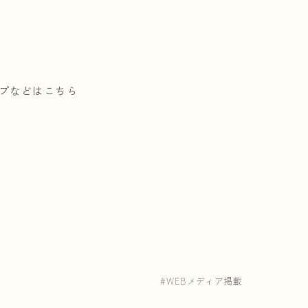
プなどはこちら
WEBメディア掲載