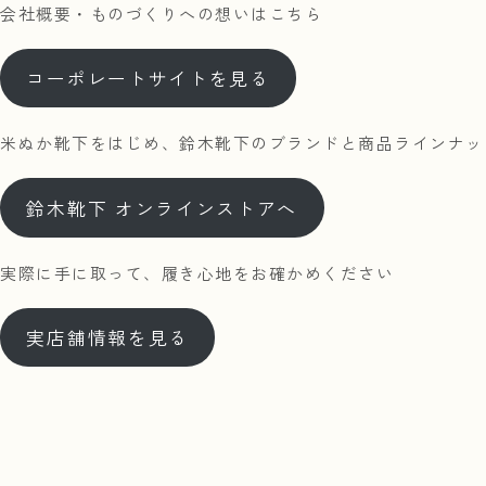
会社概要・ものづくりへの想いはこちら
コーポレートサイトを見る
米ぬか靴下をはじめ、鈴木靴下のブランドと商品ラインナッ
鈴木靴下 オンラインストアへ
実際に手に取って、履き心地をお確かめください
実店舗情報を見る