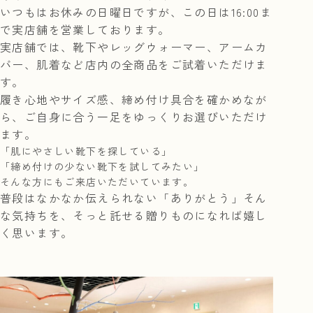
いつもはお休みの日曜日ですが、この日は16:00ま
で実店舗を営業しております。
実店舗では、靴下やレッグウォーマー、アームカ
バー、肌着など店内の全商品をご試着いただけま
す。
履き心地やサイズ感、締め付け具合を確かめなが
ら、ご自身に合う一足をゆっくりお選びいただけ
ます。
「肌にやさしい靴下を探している」
「締め付けの少ない靴下を試してみたい」
そんな方にもご来店いただいています。
普段はなかなか伝えられない「ありがとう」そん
な気持ちを、そっと託せる贈りものになれば嬉し
く思います。