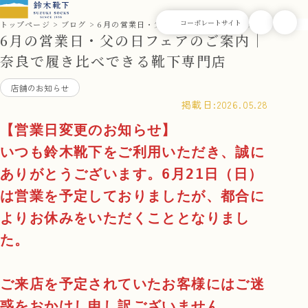
トップページ
ブログ
6月の営業日・父の日フェアのご案内｜奈良で履き比べ
6月の営業日・父の日フェアのご案内｜
奈良で履き比べできる靴下専門店
店舗のお知らせ
掲載日:
2026.05.28
【営業日変更のお知らせ】
いつも鈴木靴下をご利用いただき、誠に
ありがとうございます。6月21日（日）
は営業を予定しておりましたが、都合に
よりお休みをいただくこととなりまし
た。
ご来店を予定されていたお客様にはご迷
惑をおかけし申し訳ございません。