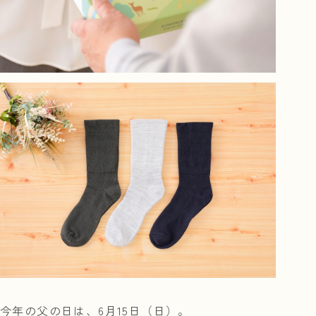
今年の父の日は、6月15日（日）。