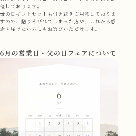
催しております。
母の日ギフトセットも引き続きご用意しておりま
すので、贈りそびれてしまった方や、これから感
謝を届けたい方にもお選びいただけます。
6月の営業日・父の日フェアについて