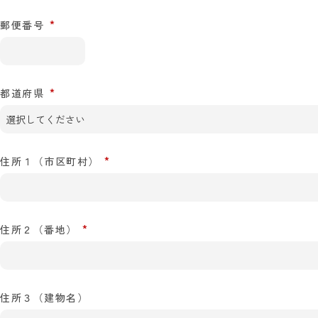
郵便番号
都道府県
住所１（市区町村）
住所２（番地）
住所３（建物名）