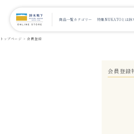
商品一覧
カテゴリー
特集
NUKATOとは
鈴
トップページ
会員登録
会員登録