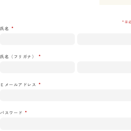
氏名
氏名（フリガナ）
Ｅメールアドレス
パスワード