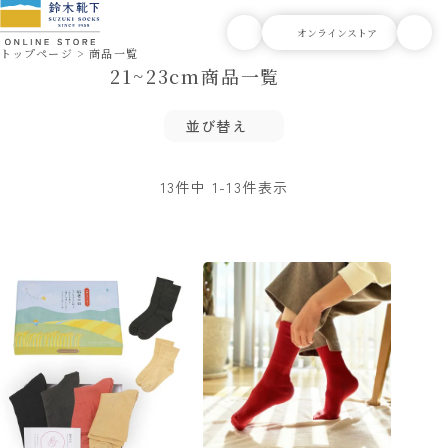
トップページ
商品一覧
21~23cm商品一覧
並び替え
13
件中
1
-
13
件表示