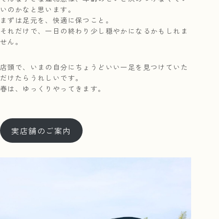
いのかなと思います。
まずは足元を、快適に保つこと。
それだけで、一日の終わり少し穏やかになるかもしれま
せん。
店頭で、いまの自分にちょうどいい一足を見つけていた
だけたらうれしいです。
春は、ゆっくりやってきます。
実店舗のご案内