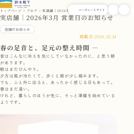
トップページ
ブログ
実店舗｜2026年3月 営業日のお知らせ
実店舗｜2026年3月 営業日のお知らせ
店舗のお知らせ
掲載日:
2026.02.24
春の足音と、足元の整え時間 ―
昔はこんなに冷えを気にしていなかったのに、と思う朝
があります。
朝はまだひんやり。
夕方は風が冷たくて、歩くと肩が少し縮みます。
でも、ふと外に出ると、あったかく感じる日もあって。
春はまだ遠い。
けれど、暮らしのほうが先に、そっと準備を始めている
ようです。