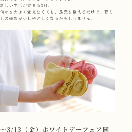
新しい生活が始まる3月。
何かを大きく変えなくても、足元を整えるだけで、暮ら
しの輪郭が少しやさしくなるかもしれません。
〜3/13（金）ホワイトデーフェア開