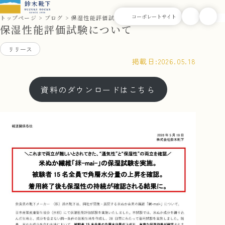
トップページ
ブログ
保湿性能評価試験について
保湿性能評価試験について
リリース
掲載日:
2026.05.18
資料のダウンロードはこちら