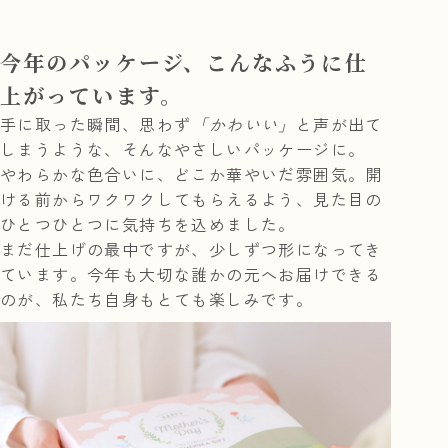
今年のパッケージ、こんなふうに仕
上がっています。
手に取った瞬間、思わず
「かわいい」
と声が出て
しまうような、そんなやさしいパッケージに。
やわらかな色合いに、どこか華やいだ雰囲気。開
ける前からワクワクしてもらえるよう、見た目の
ひとつひとつに気持ちを込めました。
まだ仕上げの最中ですが、少しずつ形になってき
ています。今年も大切な誰かの元へお届けできる
のが、私たち自身もとても楽しみです。