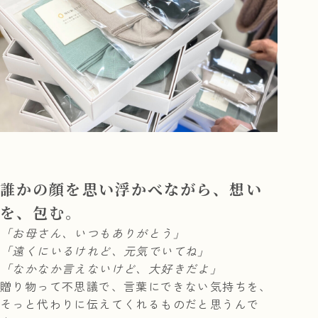
誰かの顔を思い浮かべながら、想い
を、包む。
「お母さん、いつもありがとう」
「遠くにいるけれど、元気でいてね」
「なかなか言えないけど、大好きだよ」
贈り物って不思議で、言葉にできない気持ちを、
そっと代わりに伝えてくれるものだと思うんで