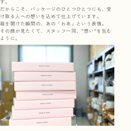
す。
だからこそ、パッケージのひとつひとつにも、受
け取る人への想いを込めて仕上げています。
箱を開けた瞬間の、あの「わあ」という表情。
その顔が見たくて、スタッフ一同、“想い”を包む
ように。