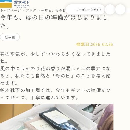
トップページ
ブログ
今年も、母の日の準備がはじまりました。
今年も、母の日の準備がはじまりまし
た。
読み物
掲載日:
2026.03.26
春の空気が、少しずつやわらかくなってきました
ね。
風の中にほんのり花の香りが混じるこの季節にな
ると、私たちも自然と「母の日」のことを考え始
めます。
鈴木靴下の加工場では、今年もギフトの準備がひ
とつひとつ、丁寧に進んでいます。