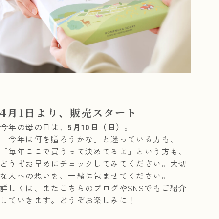
4月1日より、販売スタート
今年の母の日は、
5月10日（日）
。
「今年は何を贈ろうかな」と迷っている方も、
「毎年ここで買うって決めてるよ」という方も、
どうぞお早めにチェックしてみてください。大切
な人への想いを、一緒に包ませてください。
詳しくは、またこちらのブログやSNSでもご紹介
していきます。どうぞお楽しみに！