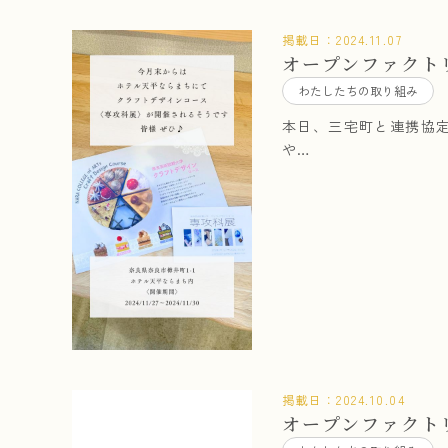
掲載日：
2024.11.07
オープンファクトリ
わたしたちの取り組み
本日、三宅町と連携協
や…
掲載日：
2024.10.04
オープンファクトリ