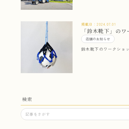
掲載日：
2024.07.01
「鈴木靴下」のワ
店舗のお知らせ
鈴木靴下のワークショッ
検索