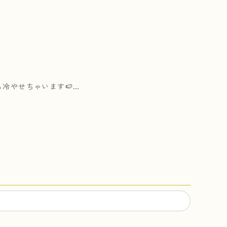
冷やせちゃいます🍉…