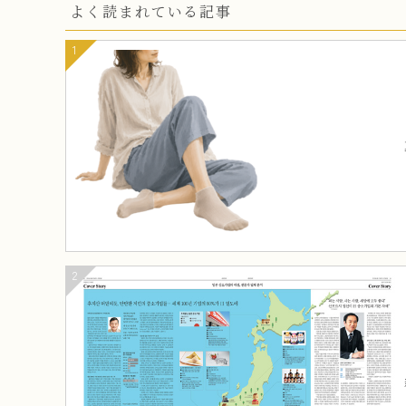
よく読まれている記事