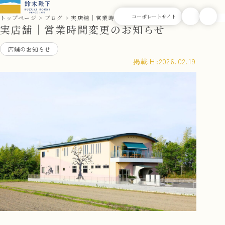
トップページ
ブログ
実店舗｜営業時間変更のお知らせ
実店舗｜営業時間変更のお知らせ
店舗のお知らせ
掲載日:
2026.02.19