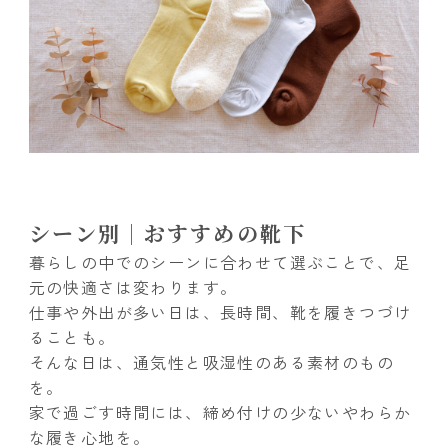
シーン別｜おすすめの靴下
暮らしの中でのシーンに合わせて選ぶことで、足
元の快適さは変わります。
仕事や外出が多い日は、長時間、靴を履きつづけ
ることも。
そんな日は、通気性と吸湿性のある素材のもの
を。
家で過ごす時間には、締め付けの少ないやわらか
な履き心地を。