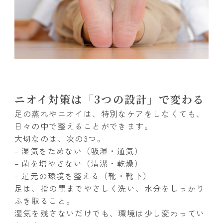
ニオイ対策は「3つの設計」で変わる
足の蒸れやニオイは、特別なケアをしなくても、
日々の中で整えることができます。
大切なのは、次の3つ。
– 湿気をためない（吸湿・通気）
– 菌を増やさない（清潔・乾燥）
– 足元の環境を整える（靴・靴下）
足は、指の間までやさしく洗い、水分をしっかり
ふき取ること。
湿気を残さないだけでも、環境は少し変わってい