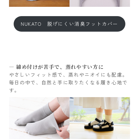
NUKATO 脱げにくい消臭フットカバー
― 締め付けが苦手で、蒸れやすい方に
やさしいフィット感で、蒸れやニオイにも配慮。
毎日の中で、自然と手に取りたくなる履き心地で
す。