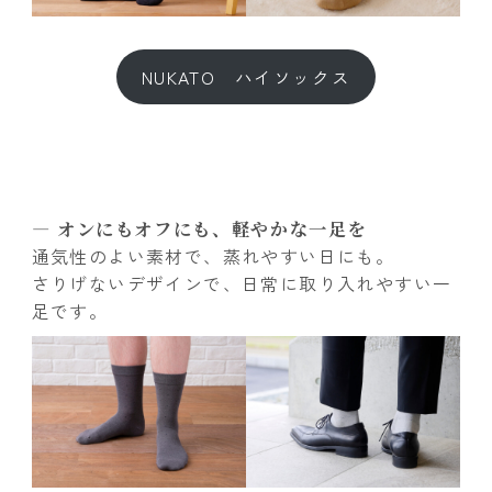
NUKATO ハイソックス
― オンにもオフにも、軽やかな一足を
通気性のよい素材で、蒸れやすい日にも。
さりげないデザインで、日常に取り入れやすい一
足です。