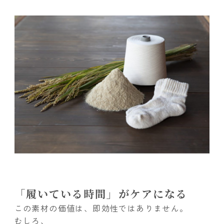
「履いている時間」がケアになる
この素材の価値は、即効性ではありません。
むしろ、