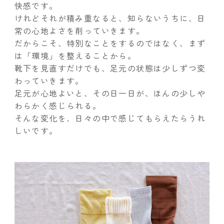
快感です。
けれどそれが積み重なると、知らないうちに、日
常の心地よさを削っていきます。
だからこそ、特別なことをするのではなく、まず
は「環境」を整えることから。
靴下を見直すだけでも、足元の状態は少しずつ変
わっていきます。
足元が心地よいと、その日一日が、ほんの少しや
わらかく感じられる。
そんな変化を、日々の中で感じてもらえたらうれ
しいです。