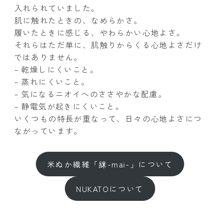
入れられていました。
肌に触れたときの、なめらかさ。
履いたときに感じる、やわらかい心地よさ。
それらはただ単に、肌触りからくる心地よさだけ
ではありません。
– 乾燥しにくいこと。
– 蒸れにくいこと。
– 気になるニオイへのささやかな配慮。
– 静電気が起きにくいこと。
いくつもの特長が重なって、日々の心地よさにつ
ながっています。
米ぬか繊維「䋛-mai-」について
NUKATOについて