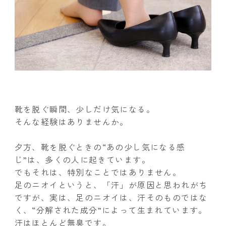
靴を脱ぐ瞬間、少しだけ気になる。
そんな経験はありませんか。
夕方、靴を脱ぐときの“あの少し気になる感
じ”は、多くの人に起きています。
でもそれは、特別なことではありません。
足のニオイというと、「汗」が原因と思われがち
ですが、実は、足のニオイは、汗そのものではな
く、“分解された成分”によって生まれています。
汗はほとんど無臭です。