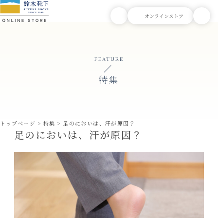
FEATURE
特集
トップページ
特集
足のにおいは、汗が原因？
足のにおいは、汗が原因？