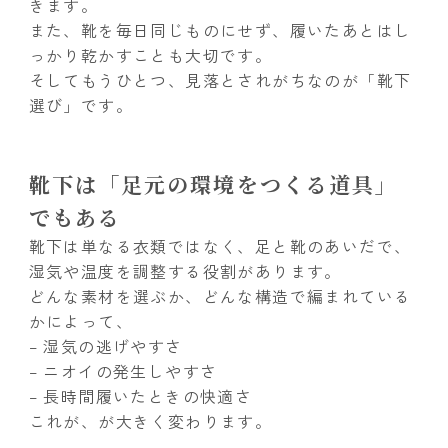
きます。
また、靴を毎日同じものにせず、履いたあとはし
っかり乾かすことも大切です。
そしてもうひとつ、見落とされがちなのが「靴下
選び」です。
靴下は「足元の環境をつくる道具」
でもある
靴下は単なる衣類ではなく、足と靴のあいだで、
湿気や温度を調整する役割があります。
どんな素材を選ぶか、どんな構造で編まれている
かによって、
– 湿気の逃げやすさ
– ニオイの発生しやすさ
– 長時間履いたときの快適さ
これが、が大きく変わります。