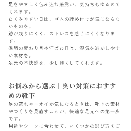
足をやさしく包み込む感覚が、気持ちもゆるめて
くれます。
むくみやすい日は、ゴムの締め付けが気にならな
いものを。
跡が残りにくく、ストレスを感じにくくなりま
す。
季節の変わり目や汗ばむ日は、湿気を逃がしやす
い素材を。
足元の不快感を、少し軽くしてくれます。
お悩みから選ぶ｜臭い対策におすす
めの靴下
足の蒸れやニオイが気になるときは、靴下の素材
やつくりを見直すことが、快適な足元への第一歩
です。
用途やシーンに合わせて、いくつかの選び方をご