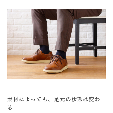
素材によっても、足元の状態は変わ
る