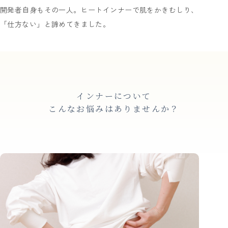
開発者自身もその一人。ヒートインナーで肌をかきむしり、
「仕方ない」と諦めてきました。
インナーについて
こんなお悩みはありませんか？