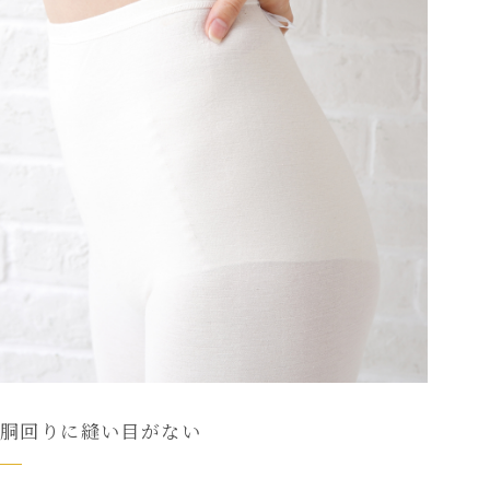
胴回りに縫い目がない