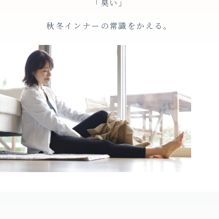
「臭い」
秋冬インナーの常識をかえる。