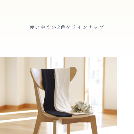
使いやすい2色をラインナップ