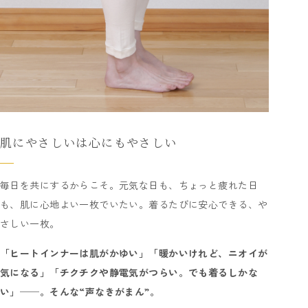
肌にやさしいは心にもやさしい
毎日を共にするからこそ。元気な日も、ちょっと疲れた日
も、肌に心地よい一枚でいたい。着るたびに安心できる、や
さしい一枚。
「ヒートインナーは肌がかゆい」「暖かいけれど、ニオイが
気になる」「チクチクや静電気がつらい。でも着るしかな
い」──。そんな“声なきがまん”。