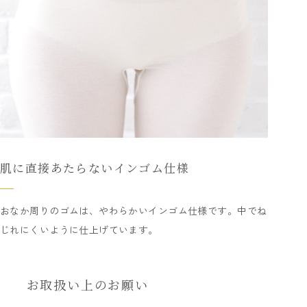
肌に直接あたらないインゴム仕様
おなか周りのゴムは、やわらかいインゴム仕様です。中でね
じれにくいように仕上げています。
お取扱い上のお願い