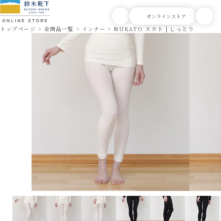
トップページ
全商品一覧
インナー
NUKATO ヌカト | しっとり包まれ