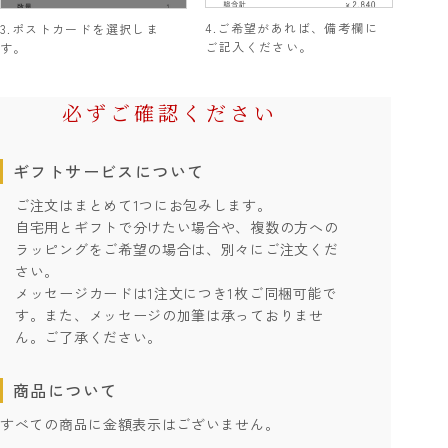
ご希望があれば、備考欄に
ポストカードを選択しま
ご記入ください。
す。
必ずご確認ください
ギフトサービスについて
ご注文はまとめて1つにお包みします。
自宅用とギフトで分けたい場合や、複数の方への
ラッピングをご希望の場合は、別々にご注文くだ
さい。
メッセージカードは1注文につき1枚ご同梱可能で
す。また、メッセージの加筆は承っておりませ
ん。ご了承ください。
商品について
すべての商品に金額表示はございません。