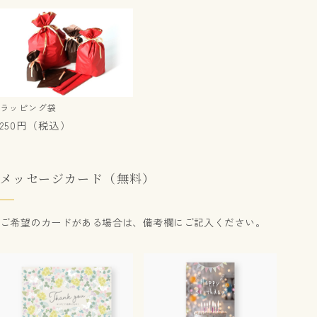
ラッピング袋
250円（税込）
メッセージカード（無料）
ご希望のカードがある場合は、備考欄にご記入ください。