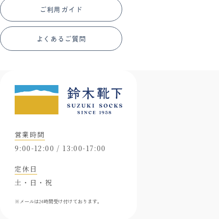
ご利用ガイド
よくあるご質問
営業時間
9:00-12:00 / 13:00-17:00
定休日
土・日・祝
※メールは24時間受け付けております。