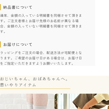
納品書について
通常、金額の入っている明細書を同梱させて頂きま
す。ご注文者様とお届け先様のお名前が異なる場
合、金額の入っていない明細書を同梱させて頂きま
す。
お届けについて
ラッピングをご注文の場合、配送方法が宅配便とな
ります。ご希望のお届け日がある場合は、お届け日
をご指定いただきますようお願いいたします。
おじいちゃん、おばあちゃんへ。
思いやりアイテム