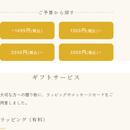
ご予算から探す
~
1499円
1500円
~
(税込)
(税込)
2000円
~
3000円
~
(税込)
(税込)
ギフトサービス
大切な方への贈り物に、ラッピングやメッセージカードをご
用意しました。
ラッピング（有料）