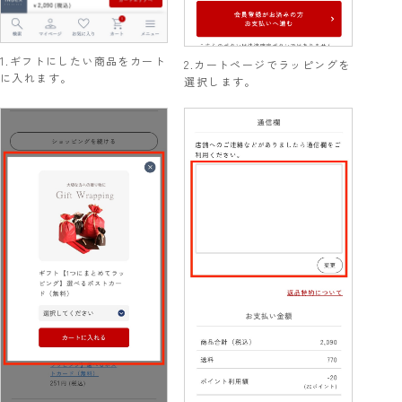
ギフトにしたい商品をカート
カートページでラッピングを
に入れます。
選択します。