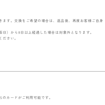
きます。交換をご希望の場合は、返品後、再度お客様ご自身
函日）から8日以上経過した場合は対象外となります。
ください。
INERSのカードがご利用可能です。