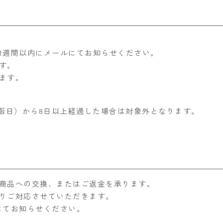
1週間以内にメールにてお知らせください。
す。
ます。
函日）から8日以上経過した場合は対象外となります。
商品への交換、またはご返金を承ります。
りご対応させていただきます。
にてお知らせください。