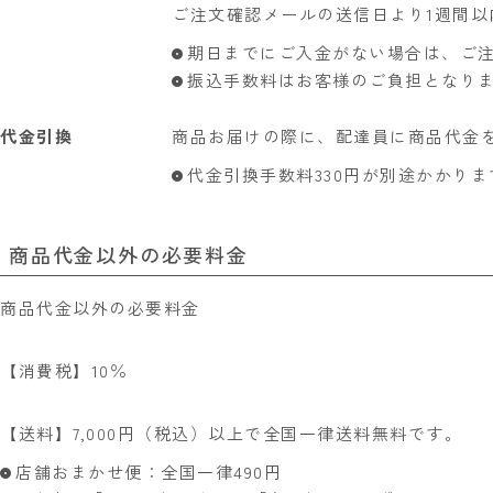
ご注文確認メールの送信日より1週間以
期日までにご入金がない場合は、ご
振込手数料はお客様のご負担となり
代金引換
商品お届けの際に、配達員に商品代金
代金引換手数料330円が別途かかりま
商品代金以外の必要料金
商品代金以外の必要料金
【消費税】10％
【送料】7,000円（税込）以上で全国一律送料無料です。
店舗おまかせ便：全国一律490円