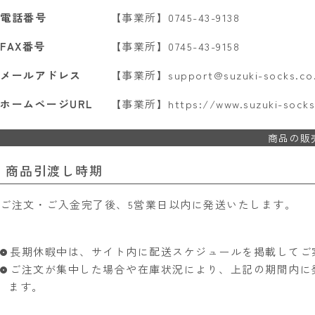
電話番号
【事業所】0745-43-9138
FAX番号
【事業所】0745-43-9158
メールアドレス
【事業所】support@suzuki-socks.co.
ホームページURL
【事業所】https://www.suzuki-socks.
商品の販
商品引渡し時期
ご注文・ご入金完了後、5営業日以内に発送いたします。
長期休暇中は、サイト内に配送スケジュールを掲載してご
ご注文が集中した場合や在庫状況により、上記の期間内に
ます。