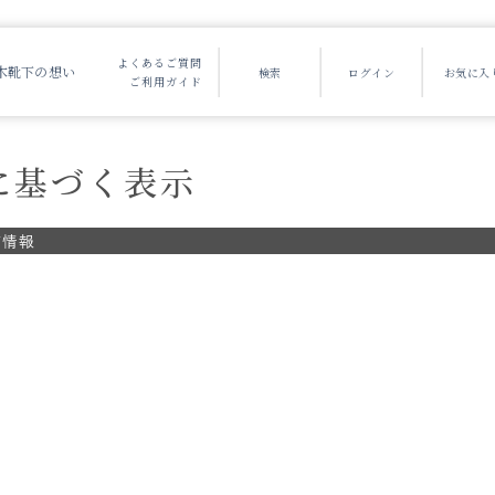
よくあるご質問
木靴下の想い
ご利用ガイド
に基づく表示
舗情報