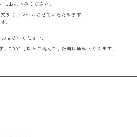
内にお振込みください。
注文をキャンセルさせていただきます。
ます。
をお支払いください。
す。7,000円以上ご購入で手数料は無料となります。