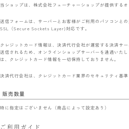
当ショップは、株式会社フューチャーショップが提供するオ
送信フォームは、サーバーとお客様がご利用のパソコンとの
SSL（Secure Sockets Layer)対応です。
クレジットカード情報は、決済代行会社が運営する決済サー
送信されるため、オンラインショップサーバーを通過いたし
は、クレジットカード情報を一切保持しておりません。
決済代行会社は、クレジットカード業界のセキュリティ基準で
販売数量
特に指定はございません（商品によって設定あり）
ご利用ガイド