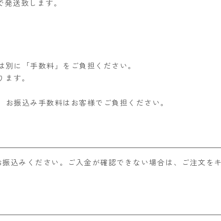
で発送致します。
は別に「手数料」をご負担ください。
なります。
、お振込み手数料はお客様でご負担ください。
お振込みください。ご入金が確認できない場合は、ご注文を