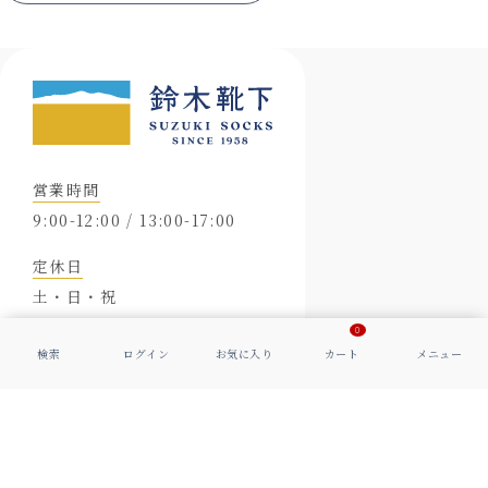
営業時間
9:00-12:00 / 13:00-17:00
定休日
土・日・祝
0
※メールは24時間受け付けております。
会社概要
特定商取引に基づく表示
プライバシーポリシー
© 2006-
2026
Suzuki Socks Co., Ltd. All Rights Reserved.