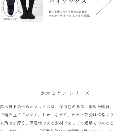
かかとケア シリーズ
鈴木靴下の米ぬかソックスは、保湿性のある「米ぬか繊維」
で編み立てています。しかしながら、かかと部分は通常より
も角層が厚く、保湿性のある素材であっても短期でのかかと