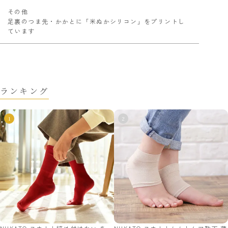
その他
足裏のつま先・かかとに「米ぬかシリコン」をプリントし
ています
ランキング