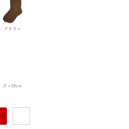
ブラウン
27～29cm