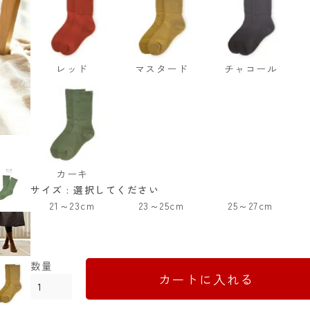
レッド
マスタード
チャコール
カーキ
サイズ
選択してください
21～23cm
23～25cm
25～27cm
カートに入れる