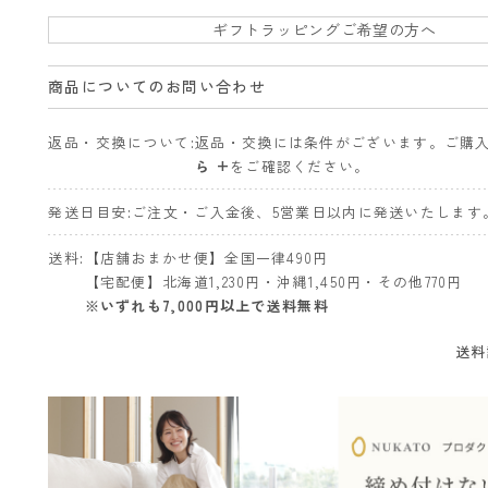
ギフトラッピングご希望の方へ
商品についてのお問い合わせ
返品・交換について
返品・交換には条件がございます。ご購
ら +
をご確認ください。
発送日目安
ご注文・ご入金後、5営業日以内に発送いたします
送料
【店舗おまかせ便】全国一律490円
【宅配便】北海道1,230円・沖縄1,450円・その他770円
※いずれも7,000円以上で送料無料
送料