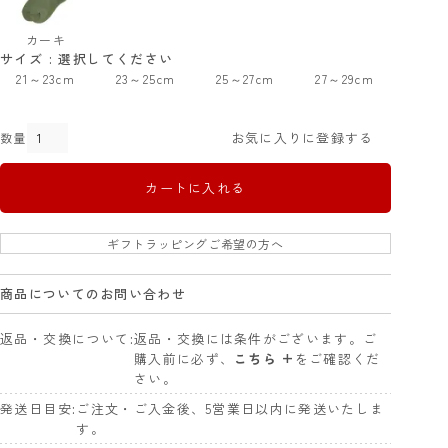
カーキ
サイズ
選択してください
21～23cm
23～25cm
25～27cm
27～29cm
お気に入りに登録する
カートに入れる
ギフトラッピングご希望の方へ
商品についてのお問い合わせ
返品・交換について
返品・交換には条件がございます。ご
購入前に必ず、
こちら +
をご確認くだ
さい。
発送日目安
ご注文・ご入金後、5営業日以内に発送いたしま
す。