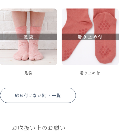
足袋
滑り止め付
締め付けない靴下 一覧
お取扱い上のお願い