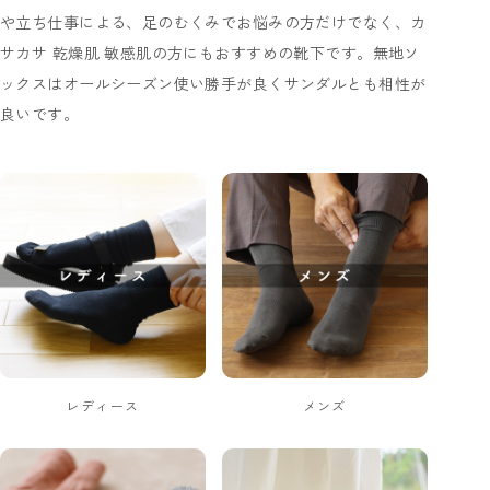
や立ち仕事による、足のむくみでお悩みの方だけでなく、カ
サカサ 乾燥肌 敏感肌の方にもおすすめの靴下です。無地ソ
ックスはオールシーズン使い勝手が良くサンダルとも相性が
良いです。
レディース
メンズ