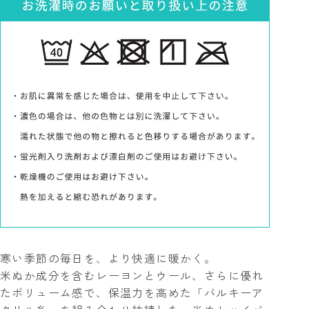
寒い季節の毎日を、より快適に暖かく。
米ぬか成分を含むレーヨンとウール、さらに優れ
たボリューム感で、保温力を高めた「バルキーア