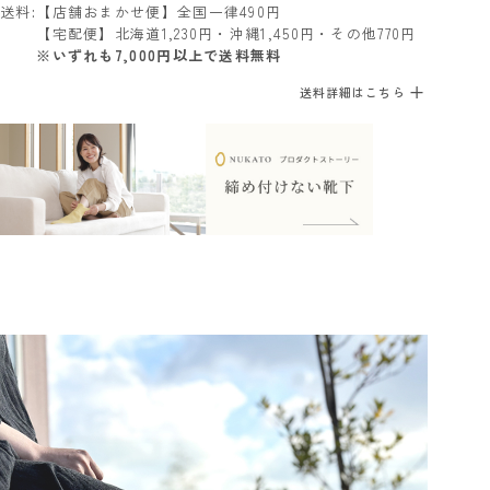
送料
【店舗おまかせ便】全国一律490円
【宅配便】北海道1,230円・沖縄1,450円・その他770円
※いずれも7,000円以上で送料無料
送料詳細はこちら