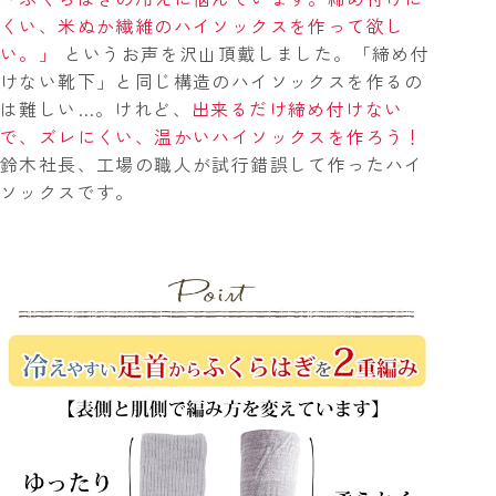
くい、米ぬか繊維のハイソックスを作って欲し
い。」
というお声を沢山頂戴しました。「締め付
けない靴下」と同じ構造のハイソックスを作るの
は難しい…。けれど、
出来るだけ締め付けない
で、ズレにくい、温かいハイソックスを作ろう！
鈴木社長、工場の職人が試行錯誤して作ったハイ
ソックスです。