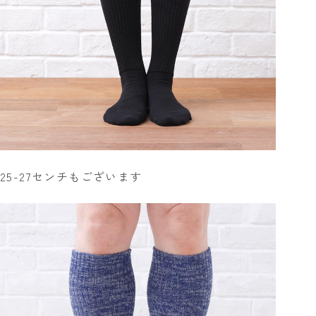
25-27センチもございます