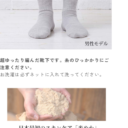
超ゆったり編んだ靴下です。糸のひっかかりにご
注意ください。
お洗濯は必ずネットに入れて洗ってください。