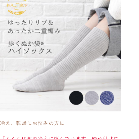
冷え、乾燥にお悩みの方に
「ふくらはぎの冷えに悩んでいます。締め付けに