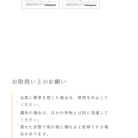
お取扱い上のお願い
お肌に異常を感じた場合は、使用を中止して
ください。
濃色の場合は、ほかの色物とは別に洗濯して
ください。
濡れた状態で他の物と擦れると色移りする場
合があります。