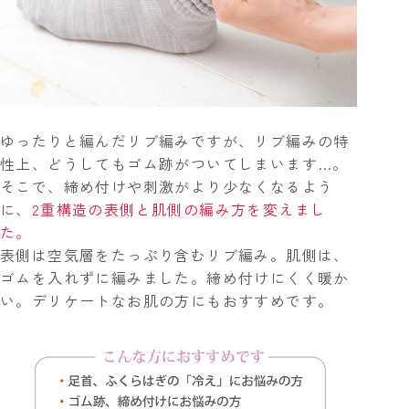
ゆったりと編んだリブ編みですが、リブ編みの特
性上、どうしてもゴム跡がついてしまいます…。
そこで、締め付けや刺激がより少なくなるよう
に、
2重構造の表側と肌側の編み方を変えまし
た。
表側は空気層をたっぷり含むリブ編み。肌側は、
ゴムを入れずに編みました。締め付けにくく暖か
い。デリケートなお肌の方にもおすすめです。