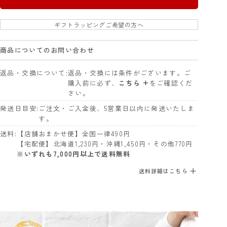
ギフトラッピングご希望の方へ
商品についてのお問い合わせ
返品・交換について
返品・交換には条件がございます。ご
購入前に必ず、
こちら +
をご確認くだ
さい。
発送日目安
ご注文・ご入金後、5営業日以内に発送いたしま
す。
送料
【店舗おまかせ便】全国一律490円
【宅配便】北海道1,230円・沖縄1,450円・その他770円
※いずれも7,000円以上で送料無料
送料詳細はこちら