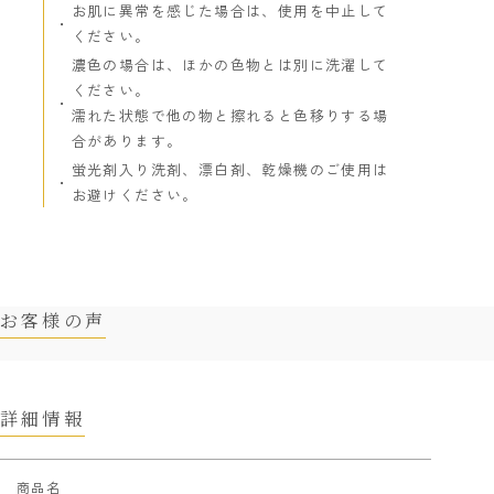
お肌に異常を感じた場合は、使用を中止して
ください。
濃色の場合は、ほかの色物とは別に洗濯して
ください。
濡れた状態で他の物と擦れると色移りする場
合があります。
蛍光剤入り洗剤、漂白剤、乾燥機のご使用は
お避けください。
お客様の声
詳細情報
商品名