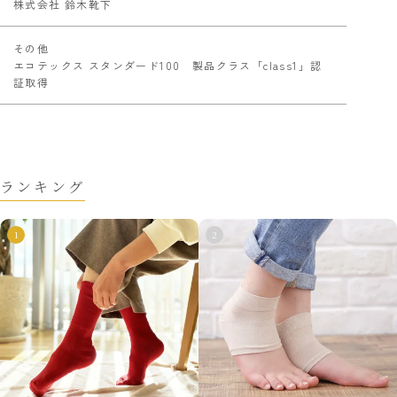
株式会社 鈴木靴下
その他
エコテックス スタンダード100 製品クラス「class1」認
証取得
ランキング