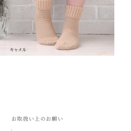
お取扱い上のお願い