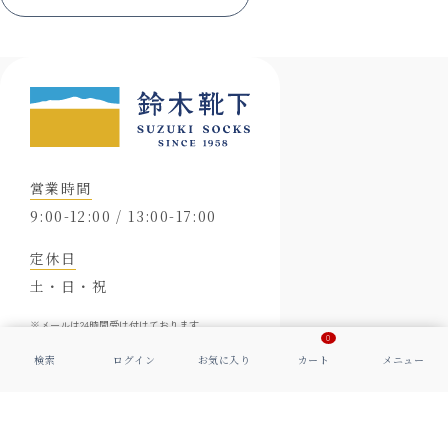
営業時間
9:00-12:00 / 13:00-17:00
定休日
土・日・祝
※メールは24時間受け付けております。
0
会社概要
特定商取引に基づく表示
プライバシーポリシー
© 2006-
2026
Suzuki Socks Co., Ltd. All Rights Reserved.