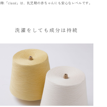
得!「classI」は、乳児期の赤ちゃんにも安心なレベルです。
洗濯をしても成分は持続