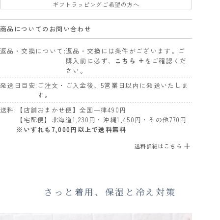
ギフトラッピングご希望の方へ
商品についてのお問い合わせ
返品・交換について
返品・交換には条件がございます。ご
購入前に必ず、
こちら +
をご確認くだ
さい。
発送日目安
ご注文・ご入金後、5営業日以内に発送いたしま
す。
送料
【店舗おまかせ便】全国一律490円
【宅配便】北海道1,230円・沖縄1,450円・その他770円
※いずれも7,000円以上で送料無料
送料詳細はこちら
さっと着用、保湿と冷え対策