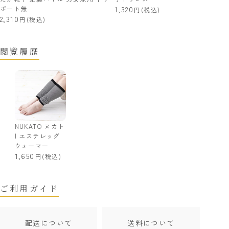
ポート無
1,320
(税込)
2,310
(税込)
閲覧履歴
NUKATO ヌカト
| エステレッグ
ウォーマー
1,650
(税込)
ご利用ガイド
配送について
送料について