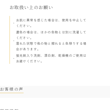
お取扱い上のお願い
お肌に異常を感じた場合は、使用を中止して
ください。
濃色の場合は、ほかの色物とは別に洗濯して
ください。
濡れた状態で他の物と擦れると色移りする場
合があります。
蛍光剤入り洗剤、漂白剤、乾燥機のご使用は
お避けください。
お客様の声