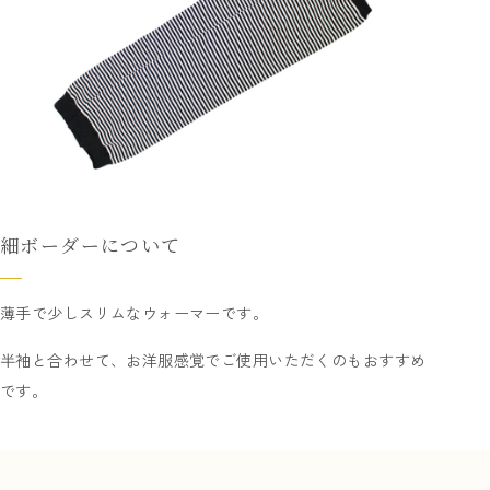
細ボーダーについて
薄手で少しスリムなウォーマーです。
半袖と合わせて、お洋服感覚でご使用いただくのもおすすめ
です。