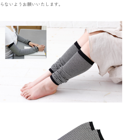
らないようお願いいたします。