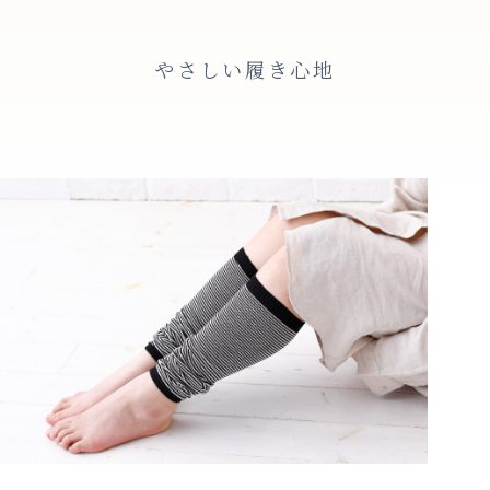
やさしい履き心地