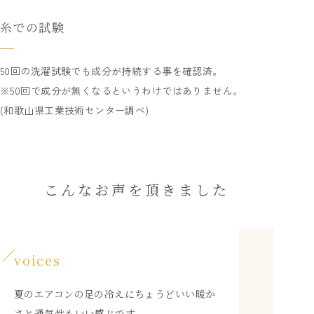
糸での試験
50回の洗濯試験でも成分が持続する事を確認済。
※50回で成分が無くなるというわけではありません。
(和歌山県工業技術センター調べ)
こんなお声を頂きました
voices
夏のエアコンの足の冷えにちょうどいい暖か
さと通気性もいい感じです。