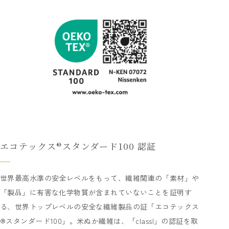
エコテックス®スタンダード100 認証
世界最高水準の安全レベルをもって、繊維関連の「素材」や
「製品」に有害な化学物質が含まれていないことを証明す
る、世界トップレベルの安全な繊維製品の証「エコテックス
®スタンダード100」。米ぬか繊維は、「classI」の認証を取