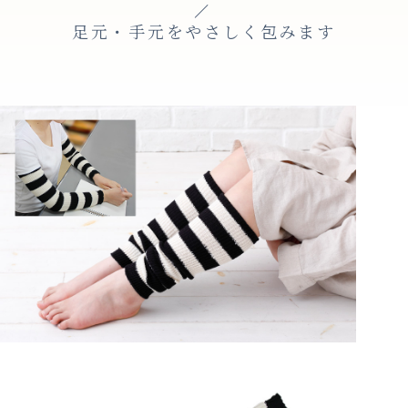
足元・手元をやさしく包みます