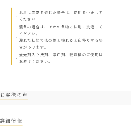
お肌に異常を感じた場合は、使用を中止して
ください。
濃色の場合は、ほかの色物とは別に洗濯して
ください。
濡れた状態で他の物と擦れると色移りする場
合があります。
蛍光剤入り洗剤、漂白剤、乾燥機のご使用は
お避けください。
お客様の声
詳細情報