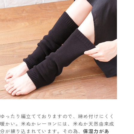
ゆったり編立てておりますので、締め付けにくく
暖かい。米ぬかレーヨンには、米ぬか天然由来成
分が練り込まれています。その為、
保湿力があ