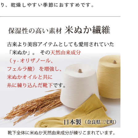
り、乾燥しやすい季節におすすめです。