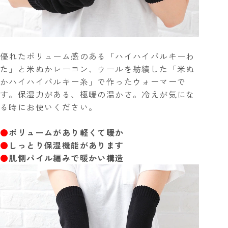
優れたボリューム感のある「ハイハイバルキーわ
た」と米ぬかレーヨン、ウールを紡績した「米ぬ
かハイハイバルキー糸」で作ったウォーマーで
す。保湿力がある、極暖の温かさ。冷えが気にな
る時にお使いください。
●
ボリュームがあり軽くて暖か
●
しっとり保湿機能があります
●
肌側パイル編みで暖かい構造