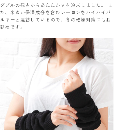
ダブルの観点からあたたかさを追求しました。 ま
た、米ぬか保湿成分を含むレーヨンをハイハイバ
ルキーと混紡しているので、冬の乾燥対策にもお
勧めです。