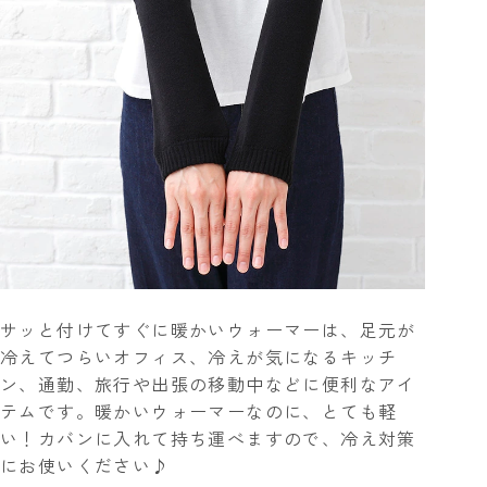
サッと付けてすぐに暖かいウォーマーは、足元が
冷えてつらいオフィス、冷えが気になるキッチ
ン、通勤、旅行や出張の移動中などに便利なアイ
テムです。暖かいウォーマーなのに、とても軽
い！カバンに入れて持ち運べますので、冷え対策
にお使いください♪