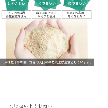
お取扱い上のお願い