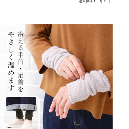
送料詳細はこちら