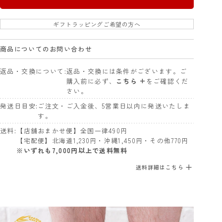
ギフトラッピングご希望の方へ
商品についてのお問い合わせ
返品・交換について
返品・交換には条件がございます。ご
購入前に必ず、
こちら +
をご確認くだ
さい。
発送日目安
ご注文・ご入金後、5営業日以内に発送いたしま
す。
送料
【店舗おまかせ便】全国一律490円
【宅配便】北海道1,230円・沖縄1,450円・その他770円
※いずれも7,000円以上で送料無料
送料詳細はこちら