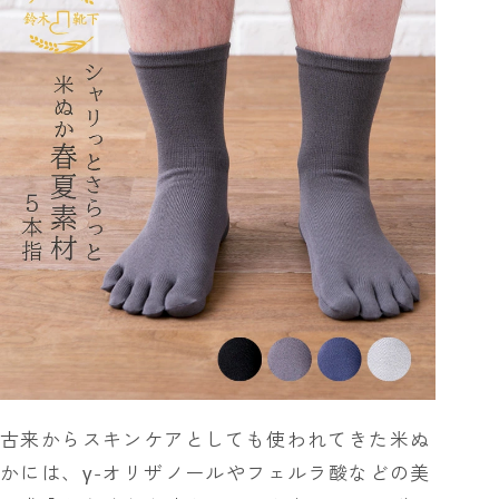
古来からスキンケアとしても使われてきた米ぬ
かには、γ-オリザノールやフェルラ酸などの美