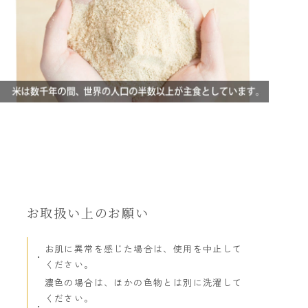
お取扱い上のお願い
お肌に異常を感じた場合は、使用を中止して
ください。
濃色の場合は、ほかの色物とは別に洗濯して
ください。