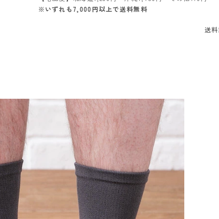
※いずれも7,000円以上で送料無料
送料