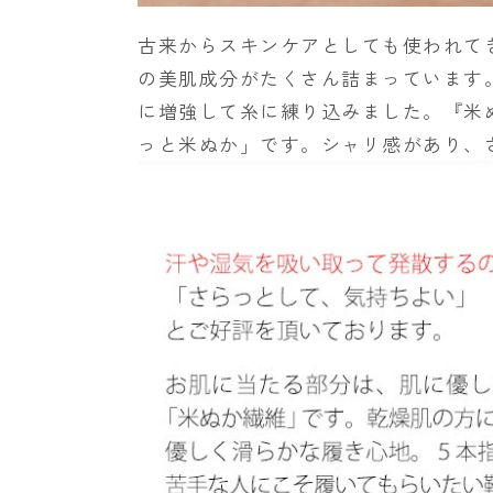
古来からスキンケアとしても使われて
の美肌成分がたくさん詰まっています
に増強して糸に練り込みました。『米
っと米ぬか」です。シャリ感があり、