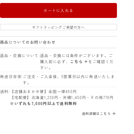
カートに入れる
ギフトラッピングご希望の方へ
商品についてのお問い合わせ
返品・交換について
返品・交換には条件がございます。ご
購入前に必ず、
こちら +
をご確認くだ
さい。
発送日目安
ご注文・ご入金後、5営業日以内に発送いたしま
す。
送料
【店舗おまかせ便】全国一律490円
【宅配便】北海道1,230円・沖縄1,450円・その他770円
※いずれも7,000円以上で送料無料
送料詳細はこちら