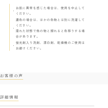
お肌に異常を感じた場合は、使用を中止して
ください。
濃色の場合は、ほかの色物とは別に洗濯して
ください。
濡れた状態で他の物と擦れると色移りする場
合があります。
蛍光剤入り洗剤、漂白剤、乾燥機のご使用は
お避けください。
お客様の声
詳細情報