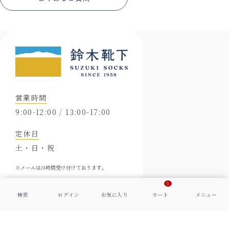
営業時間
9:00-12:00 / 13:00-17:00
定休日
土・日・祝
※メールは24時間受け付けております。
0
会社概要
特定商取引に基づく表示
プライバシーポリシー
© 2006-
2026
Suzuki Socks Co., Ltd. All Rights Reserved.