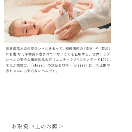
お取扱い上のお願い