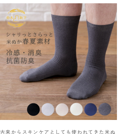
古来からスキンケアとしても使われてきた米ぬ