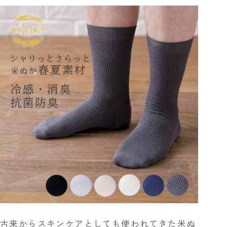
古来からスキンケアとしても使われてきた米ぬ