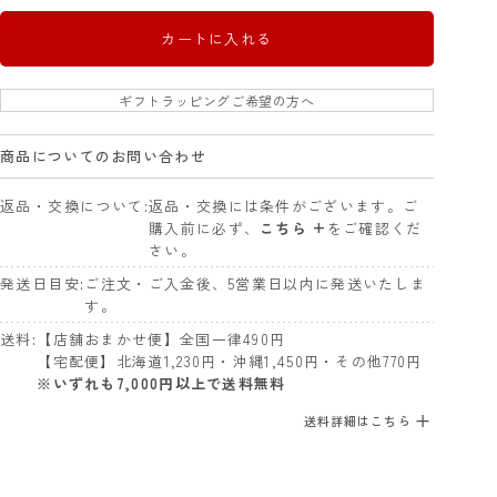
カートに入れる
ギフトラッピングご希望の方へ
商品についてのお問い合わせ
返品・交換について
返品・交換には条件がございます。ご
購入前に必ず、
こちら +
をご確認くだ
さい。
発送日目安
ご注文・ご入金後、5営業日以内に発送いたしま
す。
送料
【店舗おまかせ便】全国一律490円
【宅配便】北海道1,230円・沖縄1,450円・その他770円
※いずれも7,000円以上で送料無料
送料詳細はこちら