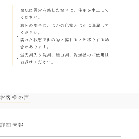
お肌に異常を感じた場合は、使用を中止して
ください。
濃色の場合は、ほかの色物とは別に洗濯して
ください。
濡れた状態で他の物と擦れると色移りする場
合があります。
蛍光剤入り洗剤、漂白剤、乾燥機のご使用は
お避けください。
お客様の声
詳細情報