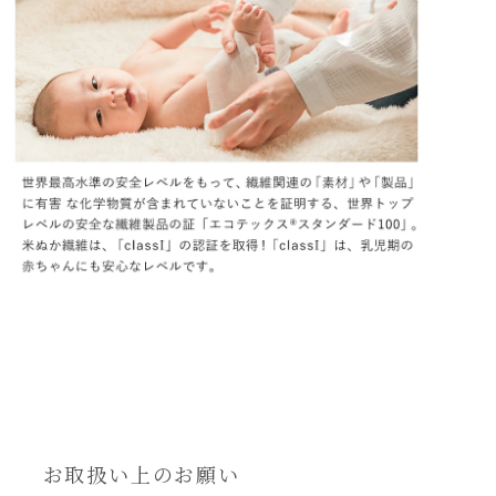
お取扱い上のお願い