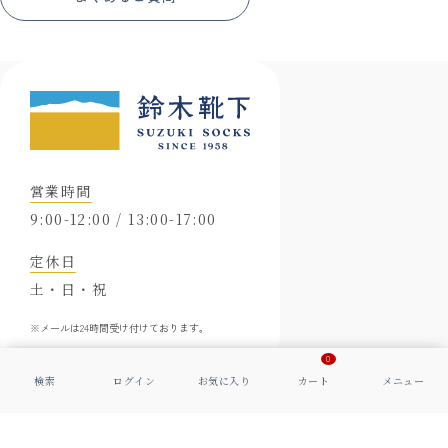
営業時間
9:00-12:00 / 13:00-17:00
定休日
土・日・祝
※メールは24時間受け付けております。
0
会社概要
特定商取引に基づく表示
プライバシーポリシー
© 2006-
2026
Suzuki Socks Co., Ltd. All Rights Reserved.