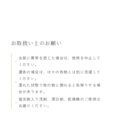
お取扱い上のお願い
お肌に異常を感じた場合は、使用を中止して
ください。
濃色の場合は、ほかの色物とは別に洗濯して
ください。
濡れた状態で他の物と擦れると色移りする場
合があります。
蛍光剤入り洗剤、漂白剤、乾燥機のご使用は
お避けください。