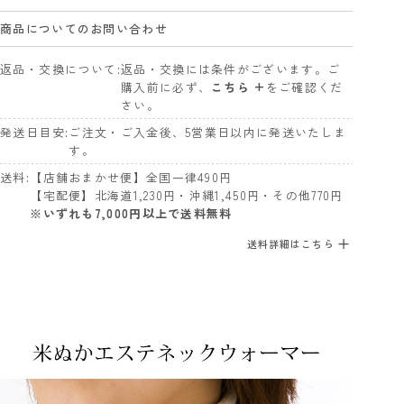
商品についてのお問い合わせ
返品・交換について
返品・交換には条件がございます。ご
購入前に必ず、
こちら +
をご確認くだ
さい。
発送日目安
ご注文・ご入金後、5営業日以内に発送いたしま
す。
送料
【店舗おまかせ便】全国一律490円
【宅配便】北海道1,230円・沖縄1,450円・その他770円
※いずれも7,000円以上で送料無料
送料詳細はこちら