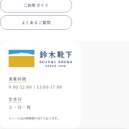
ご利用ガイド
よくあるご質問
営業時間
9:00-12:00 / 13:00-17:00
定休日
土・日・祝
※メールは24時間受け付けております。