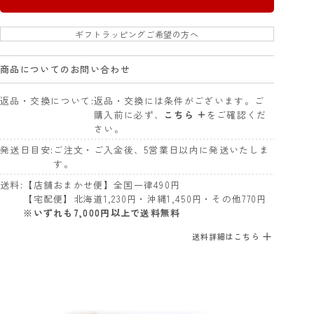
ギフトラッピングご希望の方へ
商品についてのお問い合わせ
返品・交換について
返品・交換には条件がございます。ご
購入前に必ず、
こちら +
をご確認くだ
さい。
発送日目安
ご注文・ご入金後、5営業日以内に発送いたしま
す。
送料
【店舗おまかせ便】全国一律490円
【宅配便】北海道1,230円・沖縄1,450円・その他770円
※いずれも7,000円以上で送料無料
送料詳細はこちら