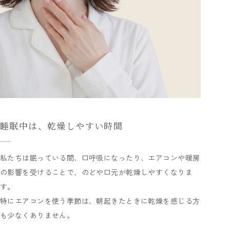
睡眠中は、乾燥しやすい時間
私たちは眠っている間、口呼吸になったり、エアコンや暖房
の影響を受けることで、のどや口元が乾燥しやすくなりま
す。
特にエアコンを使う季節は、朝起きたときに乾燥を感じる方
も少なくありません。