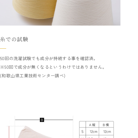
糸での試験
50回の洗濯試験でも成分が持続する事を確認済。
※50回で成分が無くなるというわけではありません。
(和歌山県工業技術センター調べ)