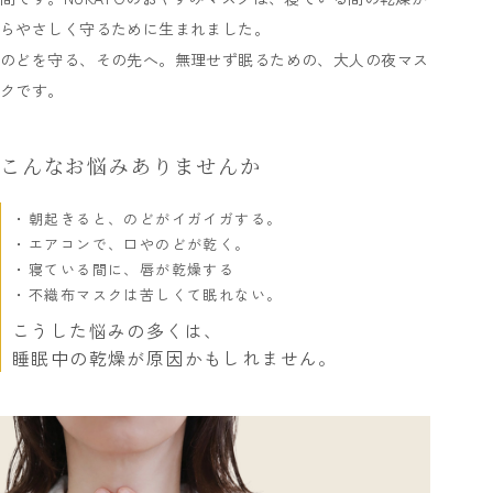
らやさしく守るために生まれました。
のどを守る、その先へ。無理せず眠るための、大人の夜マス
クです。
こんなお悩みありませんか
朝起きると、のどがイガイガする。
エアコンで、口やのどが乾く。
寝ている間に、唇が乾燥する
不織布マスクは苦しくて眠れない。
こうした悩みの多くは、
睡眠中の乾燥が原因かもしれません。