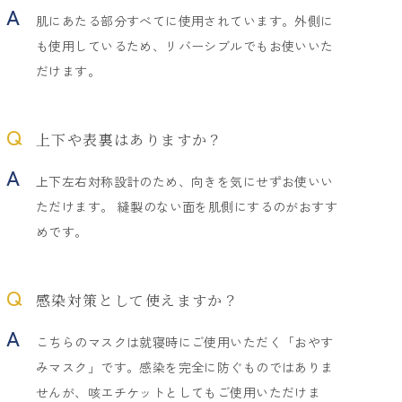
肌にあたる部分すべてに使用されています。外側に
も使用しているため、リバーシブルでもお使いいた
だけます。
上下や表裏はありますか？
上下左右対称設計のため、向きを気にせずお使いい
ただけます。 縫製のない面を肌側にするのがおすす
めです。
感染対策として使えますか？
こちらのマスクは就寝時にご使用いただく「おやす
みマスク」です。感染を完全に防ぐものではありま
せんが、咳エチケットとしてもご使用いただけま