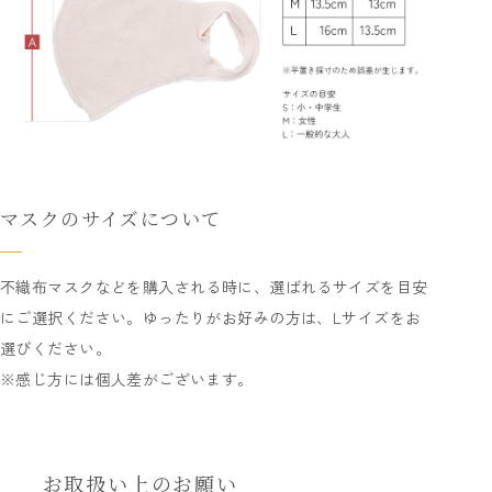
マスクのサイズについて
不織布マスクなどを購入される時に、選ばれるサイズを目安
にご選択ください。ゆったりがお好みの方は、Lサイズをお
選びください。
※感じ方には個人差がございます。
お取扱い上のお願い