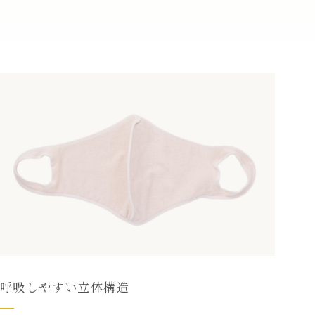
呼吸しやすい立体構造