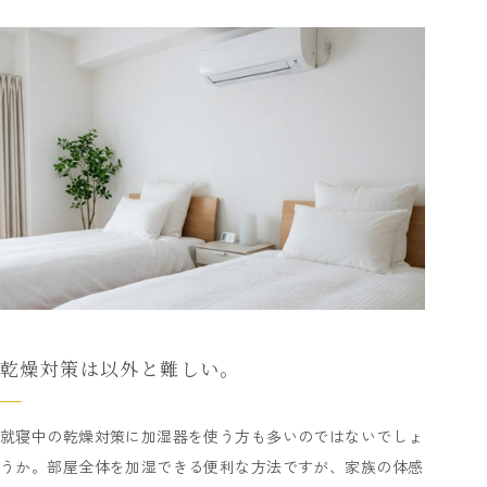
乾燥対策は以外と難しい。
就寝中の乾燥対策に加湿器を使う方も多いのではないでしょ
うか。部屋全体を加湿できる便利な方法ですが、家族の体感