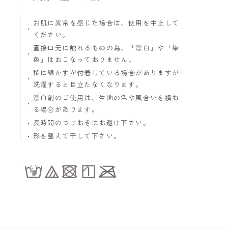
お肌に異常を感じた場合は、使用を中止して
ください。
直接口元に触れるものの為、「漂白」や「染
色」はおこなっておりません。
稀に綿かすが付着している場合がありますが
洗濯すると目立たなくなります。
漂白剤のご使用は、生地の色や風合いを損ね
る場合があります。
長時間のつけおきはお避け下さい。
形を整えて干して下さい。