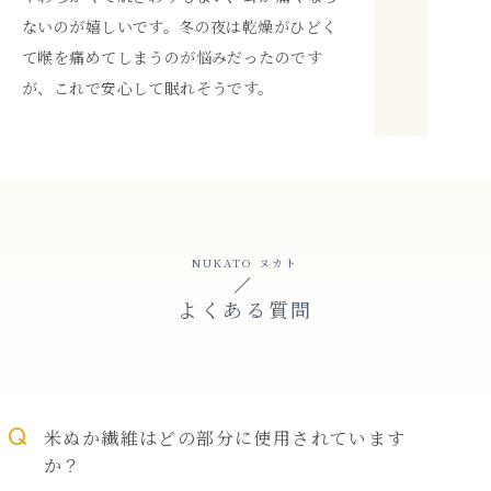
ないのが嬉しいです。冬の夜は乾燥がひどく
て喉を痛めてしまうのが悩みだったのです
が、これで安心して眠れそうです。
NUKATO ヌカト
よくある質問
米ぬか繊維はどの部分に使用されています
か？