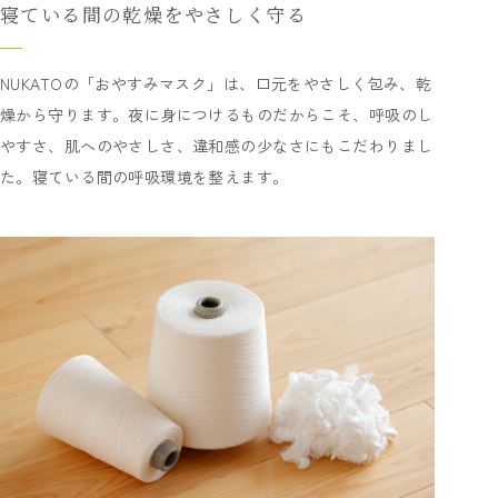
寝ている間の乾燥をやさしく守る
NUKATOの「おやすみマスク」は、口元をやさしく包み、乾
燥から守ります。夜に身につけるものだからこそ、呼吸のし
やすさ、肌へのやさしさ、違和感の少なさにもこだわりまし
た。寝ている間の呼吸環境を整えます。