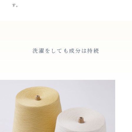
す。
洗濯をしても成分は持続