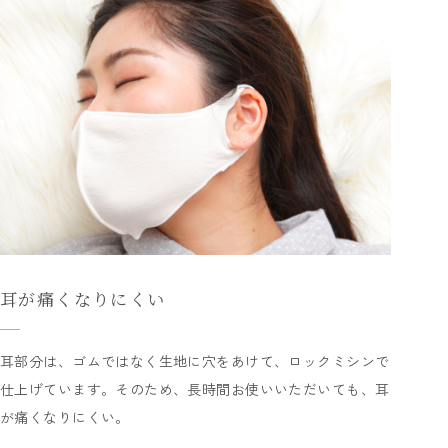
耳が痛くなりにくい
耳部分は、ゴムではなく生地に穴をあけて、ロックミシンで
仕上げています。そのため、長時間お使いいただいても、耳
が痛くなりにくい。