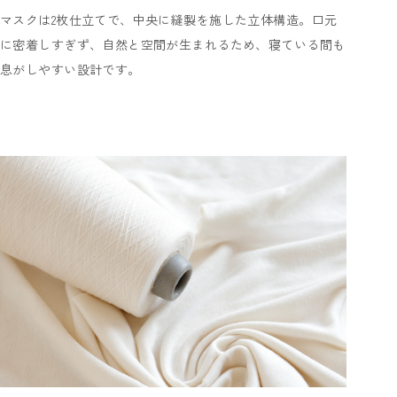
マスクは2枚仕立てで、中央に縫製を施した立体構造。口元
に密着しすぎず、自然と空間が生まれるため、寝ている間も
息がしやすい設計です。