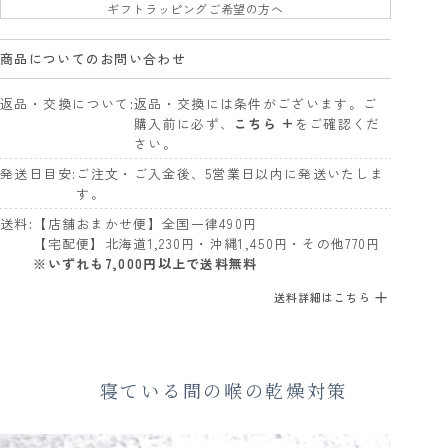
ギフトラッピングご希望の方へ
商品についてのお問い合わせ
返品・交換について
返品・交換には条件がございます。ご
購入前に必ず、
こちら +
をご確認くだ
さい。
発送日目安
ご注文・ご入金後、5営業日以内に発送いたしま
す。
送料
【店舗おまかせ便】全国一律490円
【宅配便】北海道1,230円・沖縄1,450円・その他770円
※いずれも7,000円以上で送料無料
送料詳細はこちら
寝ている間の喉の乾燥対策