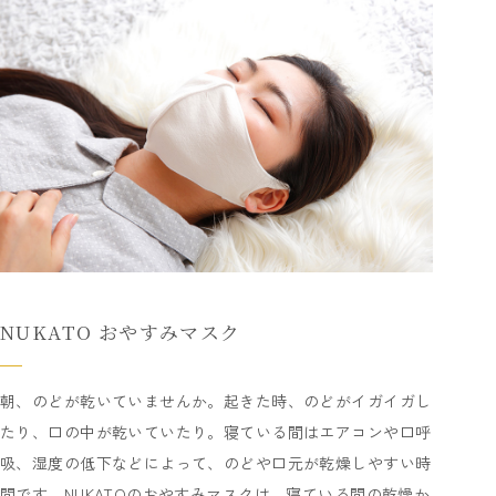
NUKATO おやすみマスク
朝、のどが乾いていませんか。起きた時、のどがイガイガし
たり、口の中が乾いていたり。寝ている間はエアコンや口呼
吸、湿度の低下などによって、のどや口元が乾燥しやすい時
間です。NUKATOのおやすみマスクは、寝ている間の乾燥か