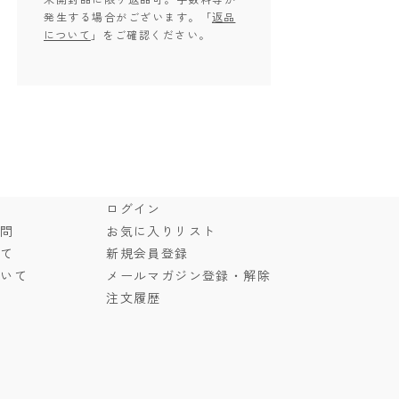
発生する場合がございます。「
返品
について
」をご確認ください。
ド
ログイン
質問
お気に入りリスト
いて
新規会員登録
ついて
メールマガジン登録・解除
注文履歴