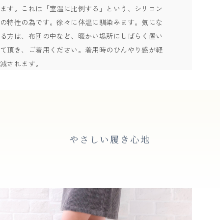
ます。これは「室温に比例する」という、シリコン
の特性の為です。徐々に体温に馴染みます。気にな
る方は、布団の中など、暖かい場所にしばらく置い
て頂き、ご着用ください。着用時のひんやり感が軽
減されます。
やさしい履き心地