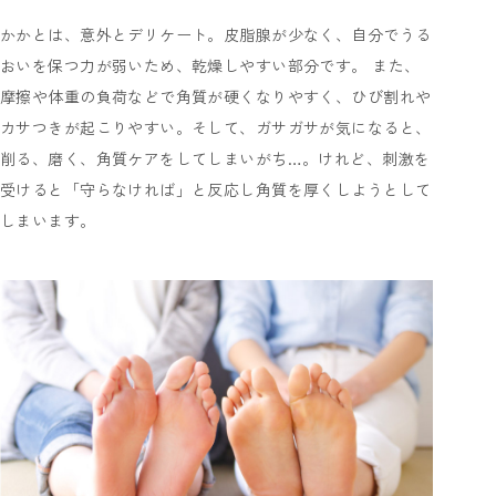
かかとは、意外とデリケート。皮脂腺が少なく、自分でうる
おいを保つ力が弱いため、乾燥しやすい部分です。 また、
摩擦や体重の負荷などで角質が硬くなりやすく、ひび割れや
カサつきが起こりやすい。そして、ガサガサが気になると、
削る、磨く、角質ケアをしてしまいがち…。けれど、刺激を
受けると「守らなければ」と反応し角質を厚くしようとして
しまいます。