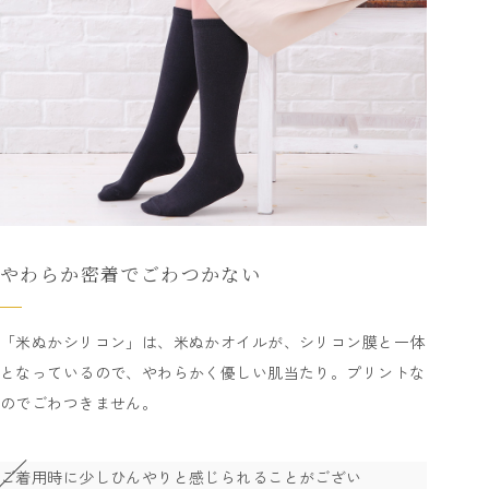
やわらか密着でごわつかない
「米ぬかシリコン」は、米ぬかオイルが、シリコン膜と一体
となっているので、やわらかく優しい肌当たり。プリントな
のでごわつきません。
ご着用時に少しひんやりと感じられることがござい