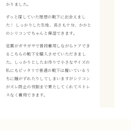
かりました。
ずっと探していた理想の靴下に出会えまし
た！ しっかりした生地、長さも十分、かかと
のシリコンでちゃんと保湿できます。
足裏がガサガサで普段着用しながらケアでき
るこちらの靴下を購入させていただきまし
た。しっかりとしたお作りで小さなサイズの
私にもピッタリで普通の靴下は履いているう
ちに踵がずれたりしてしまいますがシリコン
がズレ防止の役割まで果たしてくれてストレ
スなく着用できます。