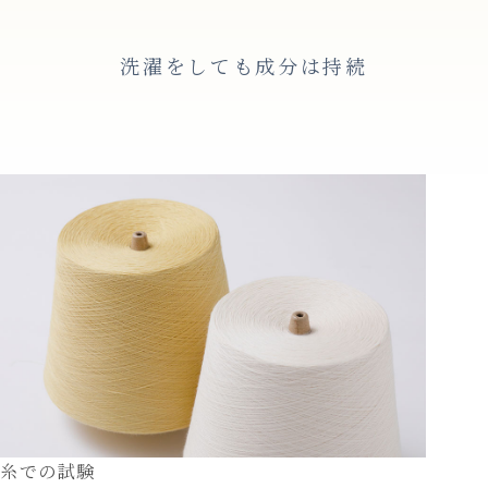
洗濯をしても成分は持続
糸での試験