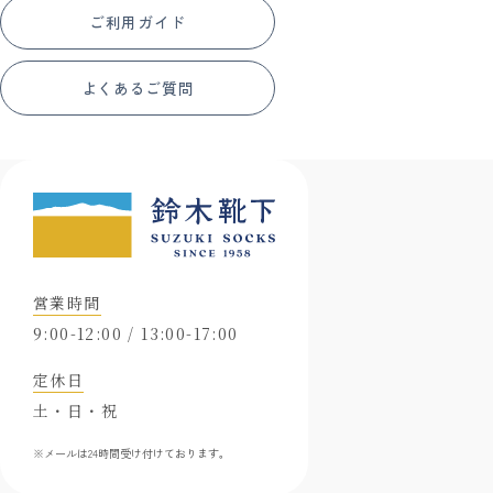
ご利用ガイド
よくあるご質問
営業時間
9:00-12:00 / 13:00-17:00
定休日
土・日・祝
※メールは24時間受け付けております。