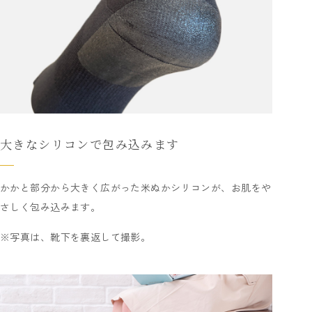
大きなシリコンで包み込みます
かかと部分から大きく広がった米ぬかシリコンが、お肌をや
さしく包み込みます。
※写真は、靴下を裏返して撮影。