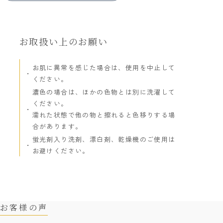
お取扱い上のお願い
お肌に異常を感じた場合は、使用を中止して
ください。
濃色の場合は、ほかの色物とは別に洗濯して
ください。
濡れた状態で他の物と擦れると色移りする場
合があります。
蛍光剤入り洗剤、漂白剤、乾燥機のご使用は
お避けください。
お客様の声