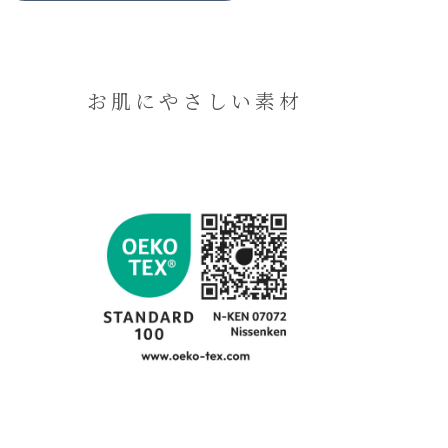
お肌にやさしい素材