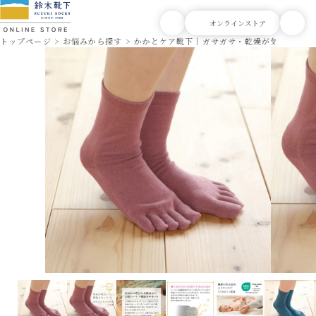
トップページ
お悩みから探す
かかとケア靴下｜ガサガサ・乾燥が気になる方