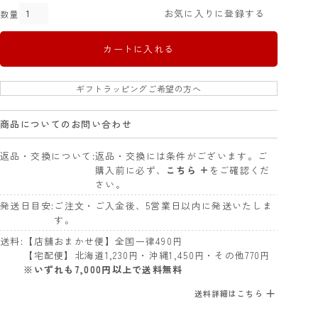
お気に入りに登録する
カートに入れる
ギフトラッピングご希望の方へ
商品についてのお問い合わせ
返品・交換について
返品・交換には条件がございます。ご
購入前に必ず、
こちら +
をご確認くだ
さい。
発送日目安
ご注文・ご入金後、5営業日以内に発送いたしま
す。
送料
【店舗おまかせ便】全国一律490円
【宅配便】北海道1,230円・沖縄1,450円・その他770円
※いずれも7,000円以上で送料無料
送料詳細はこちら