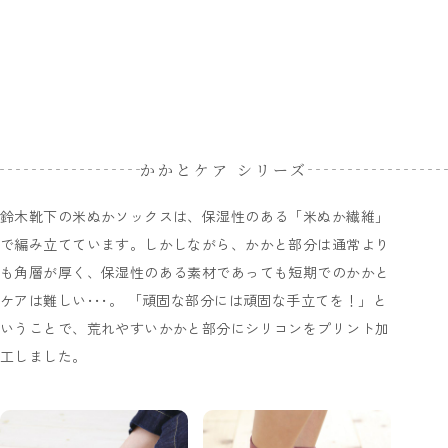
かかとケア シリーズ
鈴木靴下の米ぬかソックスは、保湿性のある「米ぬか繊維」
で編み立てています。しかしながら、かかと部分は通常より
も角層が厚く、保湿性のある素材であっても短期でのかかと
ケアは難しい･･･。 「頑固な部分には頑固な手立てを！」と
いうことで、荒れやすいかかと部分にシリコンをプリント加
工しました。