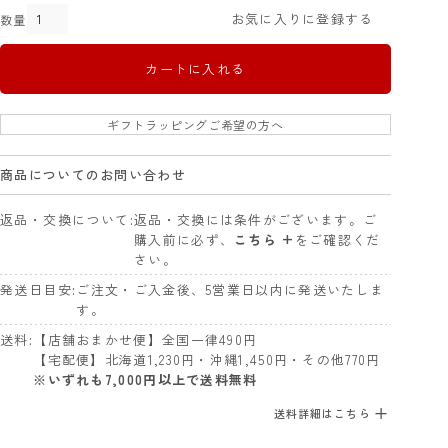
お気に入りに登録する
カートに入れる
ギフトラッピングご希望の方へ
商品についてのお問い合わせ
返品・交換について
返品・交換には条件がございます。ご
購入前に必ず、
こちら +
をご確認くだ
さい。
発送日目安
ご注文・ご入金後、5営業日以内に発送いたしま
す。
送料
【店舗おまかせ便】全国一律490円
【宅配便】北海道1,230円・沖縄1,450円・その他770円
※いずれも7,000円以上で送料無料
送料詳細はこちら