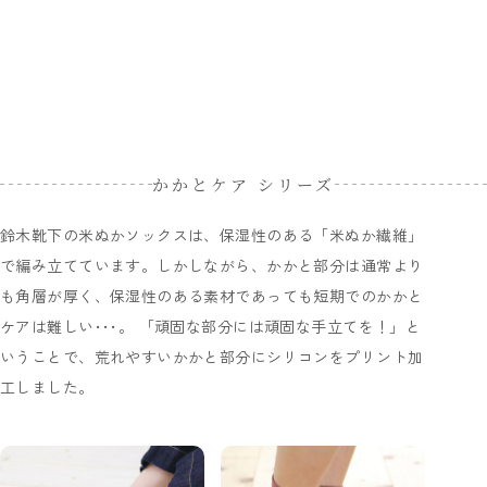
かかとケア シリーズ
鈴木靴下の米ぬかソックスは、保湿性のある「米ぬか繊維」
で編み立てています。しかしながら、かかと部分は通常より
も角層が厚く、保湿性のある素材であっても短期でのかかと
ケアは難しい･･･。 「頑固な部分には頑固な手立てを！」と
いうことで、荒れやすいかかと部分にシリコンをプリント加
工しました。