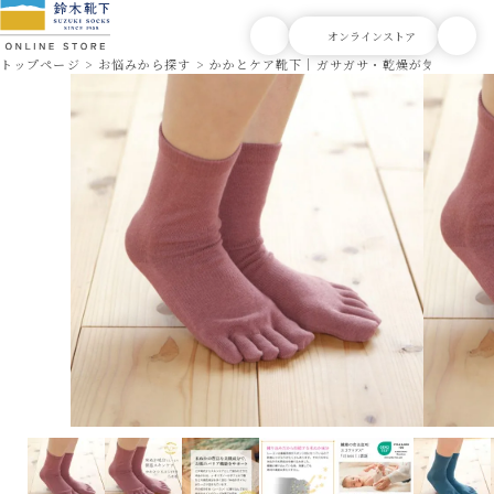
トップページ
お悩みから探す
かかとケア靴下｜ガサガサ・乾燥が気になる方