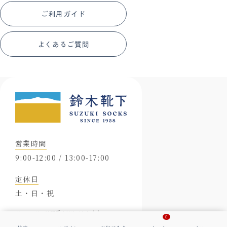
ご利用ガイド
よくあるご質問
営業時間
9:00-12:00 / 13:00-17:00
定休日
土・日・祝
※メールは24時間受け付けております。
0