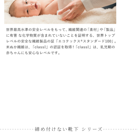
締め付けない靴下 シリーズ