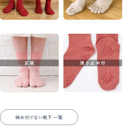
締め付けない靴下 一覧