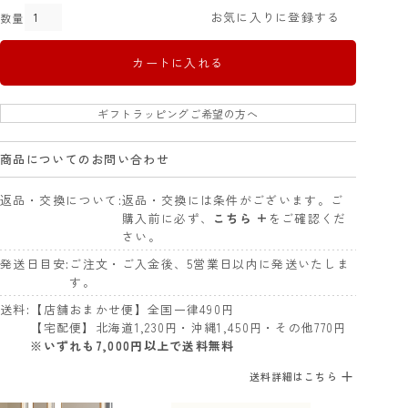
お気に入りに登録する
カートに入れる
ギフトラッピングご希望の方へ
商品についてのお問い合わせ
返品・交換について
返品・交換には条件がございます。ご
購入前に必ず、
こちら +
をご確認くだ
さい。
発送日目安
ご注文・ご入金後、5営業日以内に発送いたしま
す。
送料
【店舗おまかせ便】全国一律490円
【宅配便】北海道1,230円・沖縄1,450円・その他770円
※いずれも7,000円以上で送料無料
送料詳細はこちら