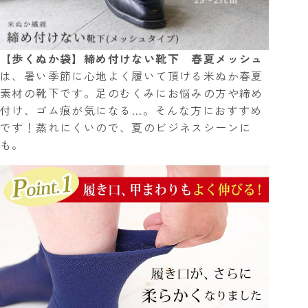
【歩くぬか袋】締め付けない靴下 春夏メッシュ
は、暑い季節に心地よく履いて頂ける米ぬか春夏
素材の靴下です。足のむくみにお悩みの方や締め
付け、ゴム痕が気になる…。そんな方におすすめ
です！蒸れにくいので、夏のビジネスシーンに
も。