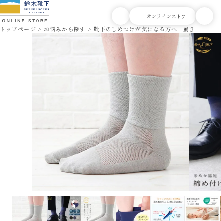
トップページ
お悩みから探す
靴下のしめつけが気になる方へ｜履き口ゆった