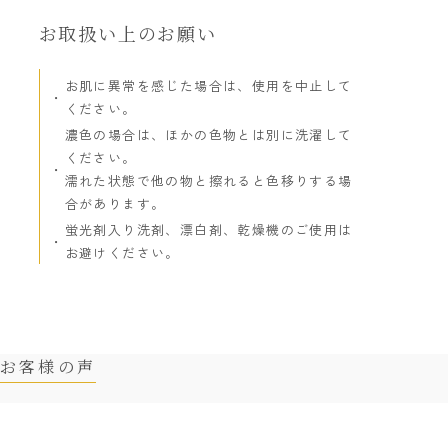
お取扱い上のお願い
お肌に異常を感じた場合は、使用を中止して
ください。
濃色の場合は、ほかの色物とは別に洗濯して
ください。
濡れた状態で他の物と擦れると色移りする場
合があります。
蛍光剤入り洗剤、漂白剤、乾燥機のご使用は
お避けください。
お客様の声