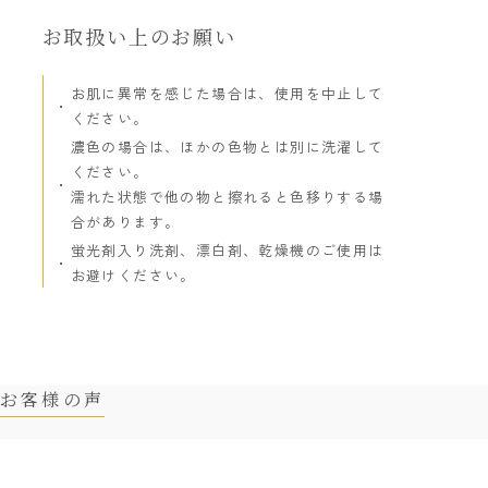
お取扱い上のお願い
お肌に異常を感じた場合は、使用を中止して
ください。
濃色の場合は、ほかの色物とは別に洗濯して
ください。
濡れた状態で他の物と擦れると色移りする場
合があります。
蛍光剤入り洗剤、漂白剤、乾燥機のご使用は
お避けください。
お客様の声