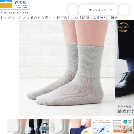
トップページ
お悩みから探す
靴下のしめつけが気になる方へ｜履き口ゆった