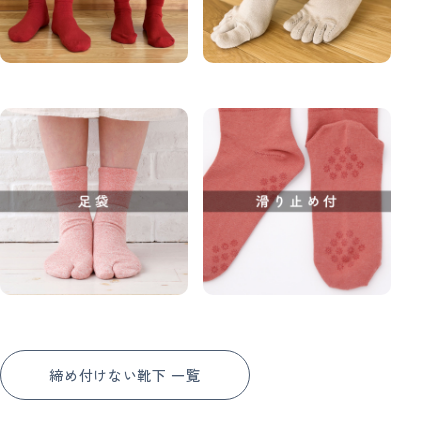
締め付けない靴下 一覧