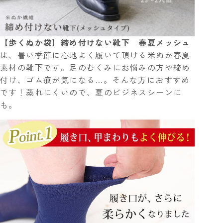
【歩くぬか袋】締め付けない靴下 春夏メッシュ
は、暑い季節に心地よく履いて頂ける米ぬか春夏
素材の靴下です。足のむくみにお悩みの方や締め
付け、ゴム痕が気になる…。そんな方におすすめ
です！蒸れにくいので、夏のビジネスシーンに
も。