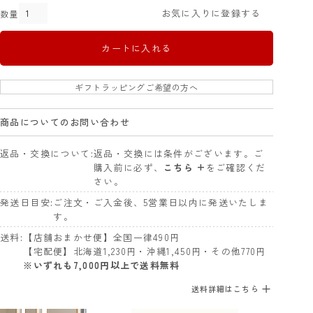
お気に入りに登録する
カートに入れる
ギフトラッピングご希望の方へ
商品についてのお問い合わせ
返品・交換について
返品・交換には条件がございます。ご
購入前に必ず、
こちら +
をご確認くだ
さい。
発送日目安
ご注文・ご入金後、5営業日以内に発送いたしま
す。
送料
【店舗おまかせ便】全国一律490円
【宅配便】北海道1,230円・沖縄1,450円・その他770円
※いずれも7,000円以上で送料無料
送料詳細はこちら