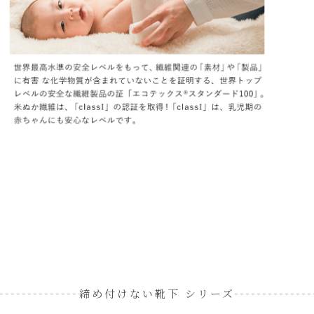
締め付けない靴下 シリーズ