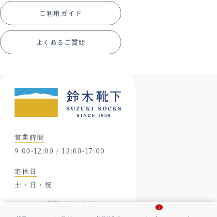
ご利用ガイド
よくあるご質問
営業時間
9:00-12:00 / 13:00-17:00
定休日
土・日・祝
※メールは24時間受け付けております。
0