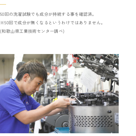
50回の洗濯試験でも成分が持続する事を確認済。
※50回で成分が無くなるというわけではありません。
(和歌山県工業技術センター調べ)