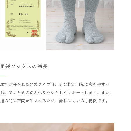
足袋ソックスの特長
親指が分かれた足袋タイプは、足の指が自然に動きやすい
形。歩くときの踏ん張りをやさしくサポートします。また、
指の間に空間が生まれるため、蒸れにくいのも特徴です。