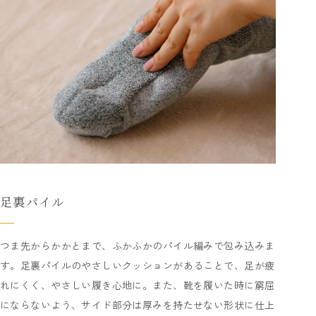
足裏パイル
つま先からかかとまで、ふかふかのパイル編みで包み込みま
す。足裏パイルのやさしいクッションがあることで、足が疲
れにくく、やさしい履き心地に。また、靴を履いた時に窮屈
にならないよう、サイド部分は厚みを持たせない形状に仕上