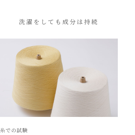
洗濯をしても成分は持続
糸での試験