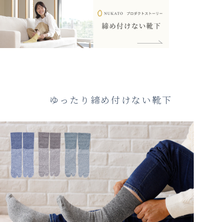
ゆったり締め付けない靴下