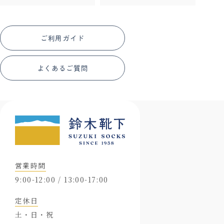
ご利用ガイド
よくあるご質問
営業時間
9:00-12:00 / 13:00-17:00
定休日
土・日・祝