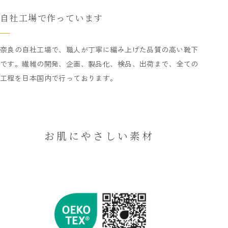
自社工場で作っています
奈良の自社工場で、職人が丁寧に編み上げた品質の高い靴下
です。繊維の開発、企画、製品化、検品、出荷まで、全ての
工程を日本国内で行っております。
お肌にやさしい素材