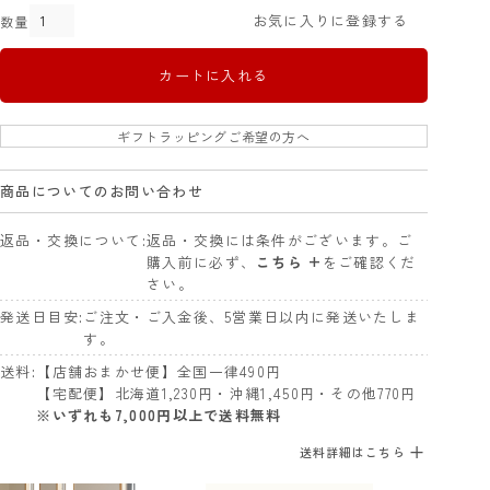
お気に入りに登録する
カートに入れる
ギフトラッピングご希望の方へ
商品についてのお問い合わせ
返品・交換について
返品・交換には条件がございます。ご
購入前に必ず、
こちら +
をご確認くだ
さい。
発送日目安
ご注文・ご入金後、5営業日以内に発送いたしま
す。
送料
【店舗おまかせ便】全国一律490円
【宅配便】北海道1,230円・沖縄1,450円・その他770円
※いずれも7,000円以上で送料無料
送料詳細はこちら