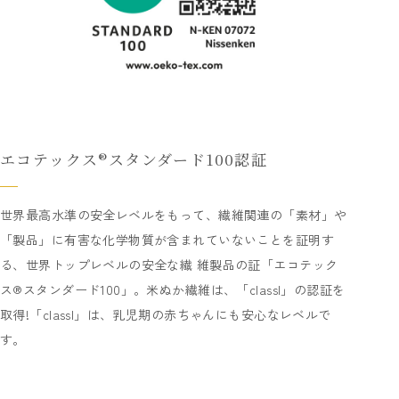
エコテックス®スタンダード100認証
世界最高水準の安全レベルをもって、繊維関連の「素材」や
「製品」に有害な化学物質が含まれていないことを証明す
る、世界トップレベルの安全な繊 維製品の証「エコテック
ス®スタンダード100」。米ぬか繊維は、「classI」の認証を
取得!「classI」は、乳児期の赤ちゃんにも安心なレベルで
す。