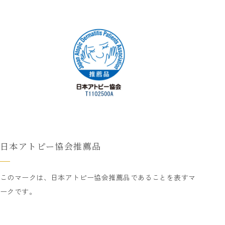
日本アトピー協会推薦品
このマークは、日本アトピー協会推薦品であることを表すマ
ークです。