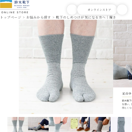
トップページ
お悩みから探す
靴下のしめつけが気になる方へ｜履き口ゆった